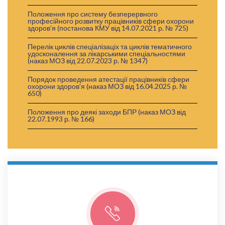
Положення про систему безперервного
професійного розвитку працівників сфери охорони
здоров’я (постанова КМУ від 14.07.2021 р. № 725)
Перелік циклів спеціалізаціх та циклів тематичного
удосконалення за лікарськими спеціальностями
(наказ МОЗ від 22.07.2023 р. № 1347)
Порядок проведення атестації працівників сфери
охорони здоров’я (наказ МОЗ від 16.04.2025 р. №
650)
Положення про деякі заходи БПР (наказ МОЗ від
22.07.1993 р. № 166)