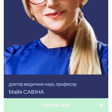
доктор медичних наук, професор
Майя САВІНА
СЕРПЕНЬ 2026