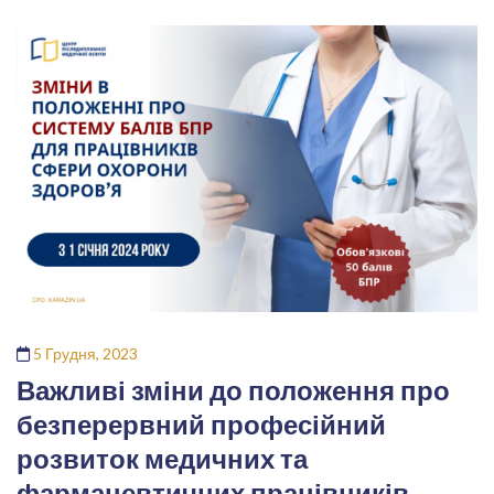
5 Грудня, 2023
Важливі зміни до положення про
безперервний професійний
розвиток медичних та
фармацевтичних працівників