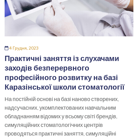
4 Грудня, 2023
Практичні заняття із слухачами
заходів безперервного
професійного розвитку на базі
Каразінської школи стоматології
На постійній основі на базі наново створених,
надсучасних, укомплектованих навчальним
обладнанням відомих у всьому світі брендів,
симуляційних стоматологічних центрів
проводяться практичні заняття, симуляційні