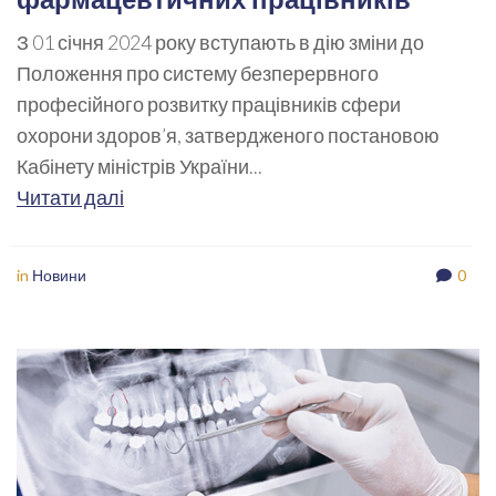
З 01 січня 2024 року вступають в дію зміни до
Положення про систему безперервного
професійного розвитку працівників сфери
охорони здоров’я, затвердженого постановою
Кабінету міністрів України...
Читати далі
in
Новини
0