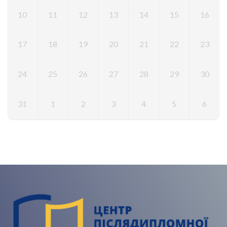
10
11
12
13
14
15
16
17
18
19
20
21
22
23
24
25
26
27
28
29
30
31
1
2
3
4
5
6