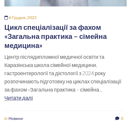
6 Грудня, 2023
Цикл спеціалізації за фахом
«Загальна практика – сімейна
медицина»
Центр післядипломної медичної освіти та
Каразінська школа сімейної медицини,
гастроентерології та дієтології з 2024 року
розпочинають підготовку на циклах спеціалізації
за фахом «Загальна практика – сімейна...
Читати далі
in
Новини
0