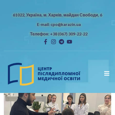
61022, Україна, м. Харків, майдан Свободи, 6
E-mail: cpo@karazin.ua
Телефон: +38 (067) 309-22-22