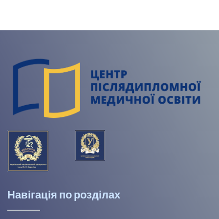
Навігація по розділах