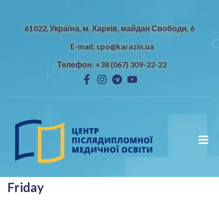
61022, Україна, м. Харків, майдан Свободи, 6
E-mail: cpo@karazin.ua
Телефон: +38 (067) 309-22-22
Friday