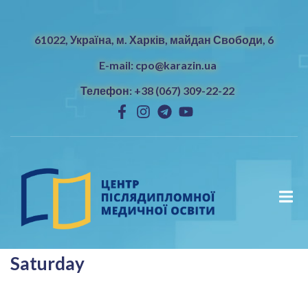
61022, Україна, м. Харків, майдан Свободи, 6
E-mail: cpo@karazin.ua
Телефон: +38 (067) 309-22-22
Saturday