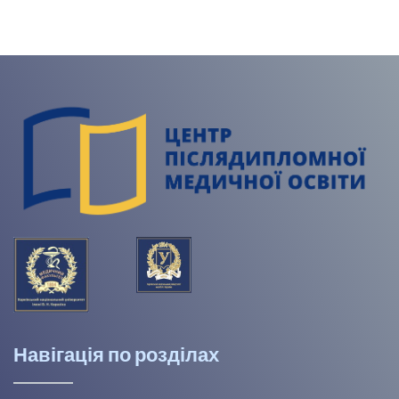
Навігація по розділах