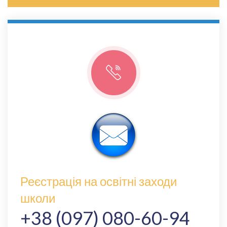
Реєстрація на освітні заходи
школи
+38 (097) 080-60-94