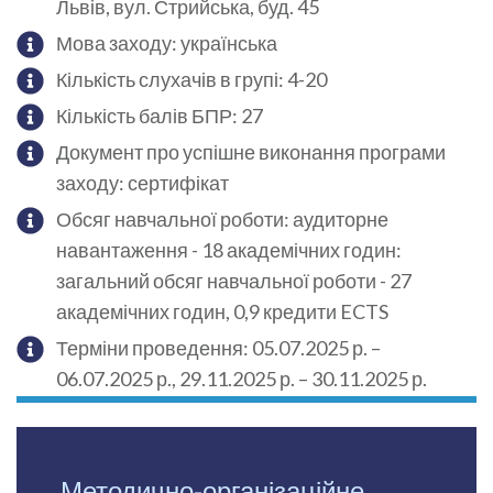
Львів, вул. Стрийська, буд. 45
Мова заходу: українська
Кількість слухачів в групі: 4-20
Кількість балів БПР: 27
Документ про успішне виконання програми
заходу: сертифікат
Обсяг навчальної роботи: аудиторне
навантаження - 18 академічних годин:
загальний обсяг навчальної роботи - 27
академічних годин, 0,9 кредити ECTS
Терміни проведення: 05.07.2025 р. –
06.07.2025 р., 29.11.2025 р. – 30.11.2025 р.
Методично-організаційне