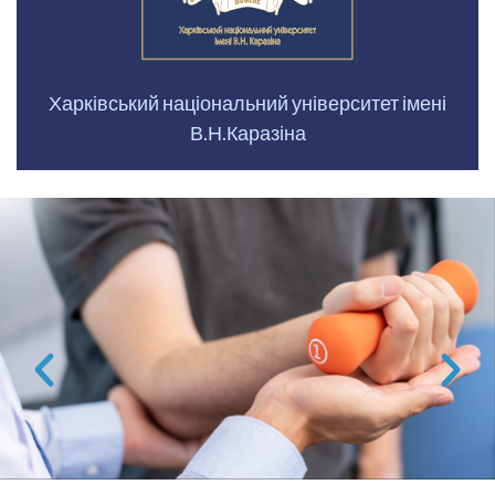
Харківський національний університет імені
В.Н.Каразіна