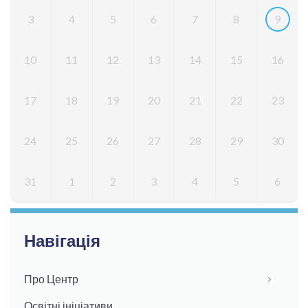
3
4
5
6
7
8
9
10
11
12
13
14
15
16
17
18
19
20
21
22
23
24
25
26
27
28
29
30
31
1
2
3
4
5
6
Навігація
Про Центр
Освітні ініціативи