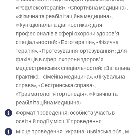
«Рефлексотерапія», «Спортивна медицина»,
«Фізична та реабілітаційна медицина»,
«Функціональна діагностика»; для
професіоналів в сфері охорони здоров’я
спеціальностей: «Ерготерапія», «Фізична
терапія», «Протезування-ортезування»; для
фахівців в сфері охорони здоров’я
медсестринських спеціальностей: «Загальна
практика – сімейна медицина», «Лікувальна
справа», «Сестринська справа»,
«Травматологія і ортопедія», «Фізична та
реабілітаційна медицина»
Формат проведення: особиста участь в
освітній події у місці її проведення
Місце проведення: Україна, Львівська обл., м.