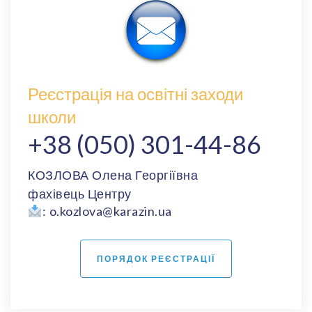
Реєстрація на освітні заходи
школи
+38 (050) 301-44-86
КОЗЛОВА Олена Георгіївна
фахівець Центру
: o.kozlova@karazin.ua
ПОРЯДОК РЕЄСТРАЦІЇ