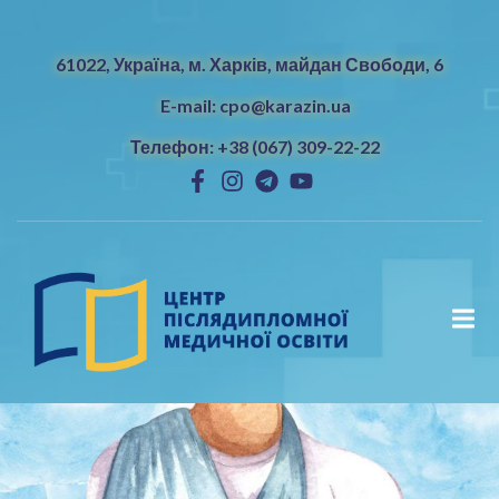
61022, Україна, м. Харків, майдан Свободи, 6
E-mail: cpo@karazin.ua
Телефон: +38 (067) 309-22-22