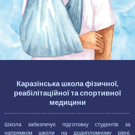
Каразінська школа фізичної,
реабілітаційної та спортивної
медицини
Школа забезпечує підготовку студентів за
напрямком школи на додипломному рівні,