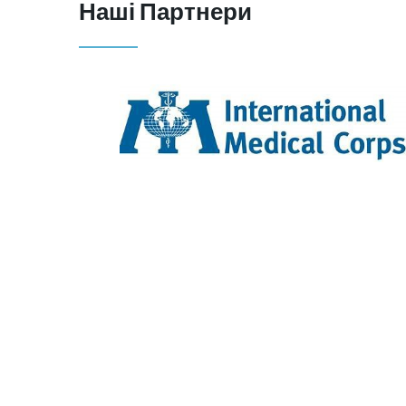
Наші Партнери