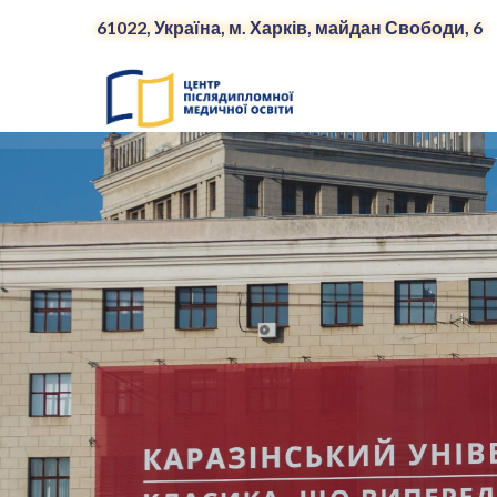
61022, Україна, м. Харків, майдан Свободи, 6