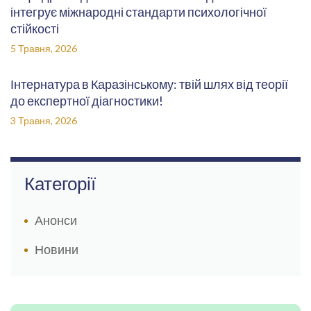
інтегрує міжнародні стандарти психологічної
стійкості
5 Травня, 2026
Інтернатура в Каразінському: твій шлях від теорії
до експертної діагностики!
3 Травня, 2026
Категорії
Анонси
Новини