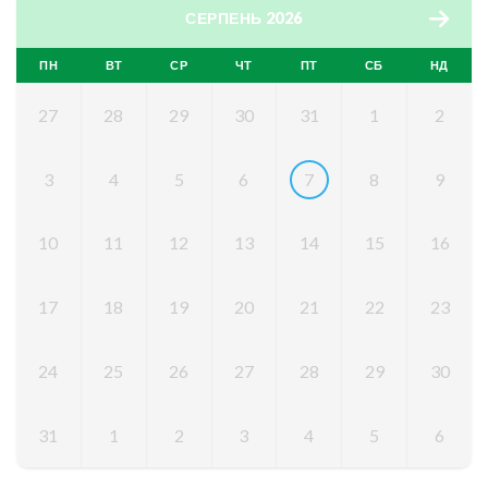
СЕРПЕНЬ 2026
ПН
ВТ
СР
ЧТ
ПТ
СБ
НД
27
28
29
30
31
1
2
3
4
5
6
7
8
9
10
11
12
13
14
15
16
17
18
19
20
21
22
23
24
25
26
27
28
29
30
31
1
2
3
4
5
6