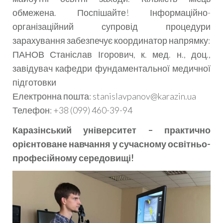
обмежена. Поспішайте! Інформаційно-
організаційний супровід процедури
зарахування забезпечує координатор напрямку:
ПАНОВ Станіслав Ігорович, к. мед. н., доц.,
завідувач кафедри фундаментальної медичної
підготовки
Електронна пошта: stanislavpanov@karazin.ua
Телефон: +38 (099) 460-39-94
Каразінський університет – практично
орієнтоване навчання у сучасному освітньо-
професійному середовищі!