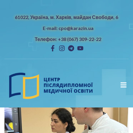
61022, Україна, м. Харків, майдан Свободи, 6
E-mail: cpo@karazin.ua
Телефон: +38 (067) 309-22-22