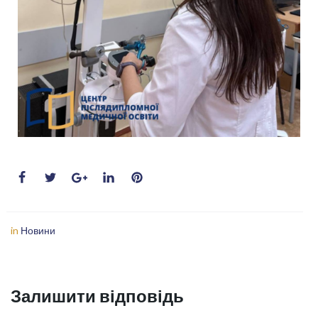
in
Новини
Залишити відповідь