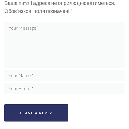
Ваша e-mail адреса не оприлюднюватиметься.
Обов’язкові поля позначені
*