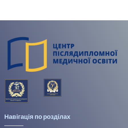
Навігація по розділах