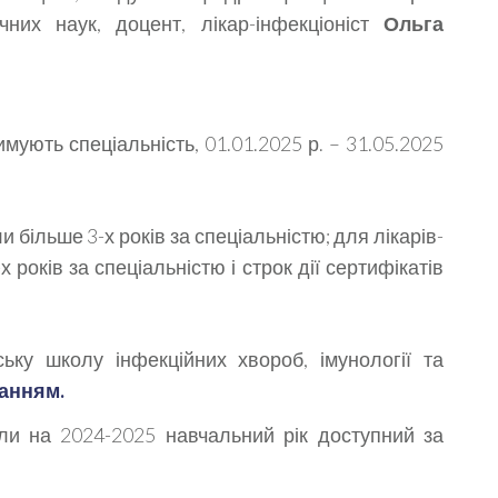
чних наук, доцент, лікар-інфекціоніст
Ольга
имують спеціальність, 01.01.2025 р. – 31.05.2025
и більше 3-х років за спеціальністю; для лікарів-
 років за спеціальністю і строк дії сертифікатів
ьку школу інфекційних хвороб, імунології та
анням.
ли на 2024-2025 навчальний рік доступний за