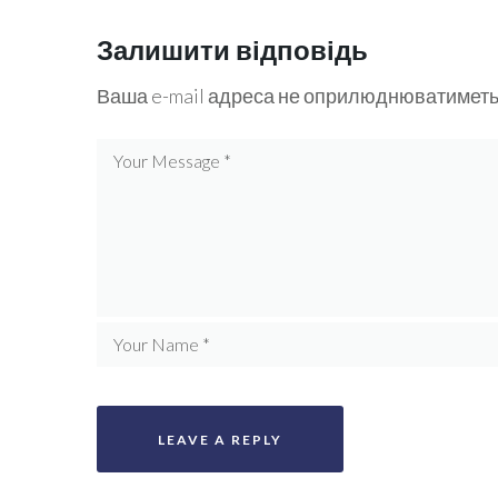
Залишити відповідь
Ваша e-mail адреса не оприлюднюватиметь