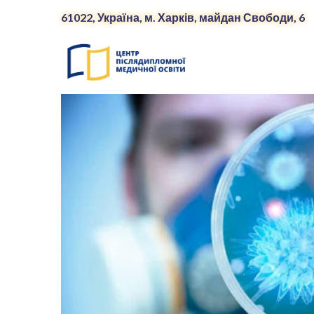
61022, Україна, м. Харків, майдан Свободи, 6