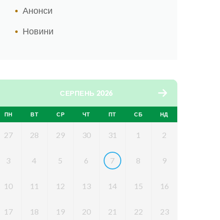
Анонси
Новини
СЕРПЕНЬ 2026
ПН
ВТ
СР
ЧТ
ПТ
СБ
НД
27
28
29
30
31
1
2
3
4
5
6
7
8
9
10
11
12
13
14
15
16
17
18
19
20
21
22
23