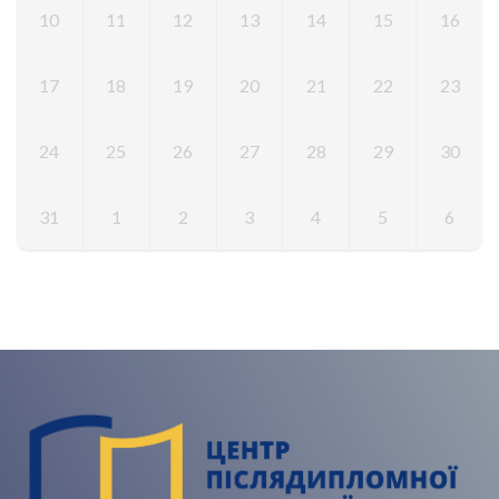
10
11
12
13
14
15
16
17
18
19
20
21
22
23
24
25
26
27
28
29
30
31
1
2
3
4
5
6