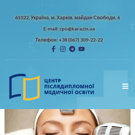
61022, Україна, м. Харків, майдан Свободи, 6
E-mail: cpo@karazin.ua
Телефон: +38 (067) 309-22-22