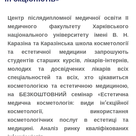
Центр післядипломної медичної освіти ІІ
медичного факультету Харківського
національного університету імені В. Н.
Каразіна та Каразінська школа косметології
та естетичної медицини запрошують
студентів старших курсів, лікарів-інтернів,
молодих та досвідчених лікарів всіх
спеціальностей та всіх, хто цікавиться
косметологією та естетичною медициною,
на БЕЗКОШТОВНИЙ семінар «Естетична
медична косметологія: види ін’єкційної
косметології, використання
косметологічних послуг в естетиці та
медицині. Аналіз ринку кваліфікованих