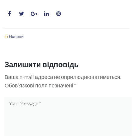
in
Новини
Залишити відповідь
Ваша e-mail адреса не оприлюднюватиметься.
Обов’язкові поля позначені
*