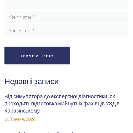
Недавні записи
Від симулятора до експертної діагностики: як
проходить підготовка майбутніх фахівців УЗД в
Каразінському
10 Травня, 2026