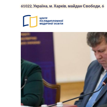
61022, Україна, м. Харків, майдан Свободи, 6