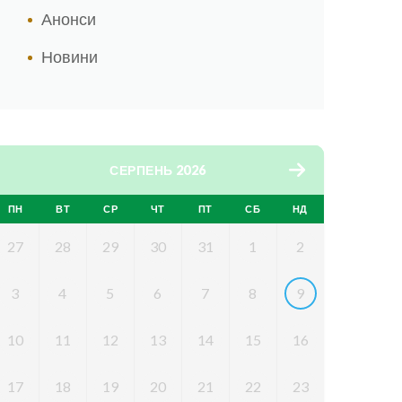
Анонси
Новини
СЕРПЕНЬ 2026
ПН
ВТ
СР
ЧТ
ПТ
СБ
НД
27
28
29
30
31
1
2
3
4
5
6
7
8
9
10
11
12
13
14
15
16
17
18
19
20
21
22
23