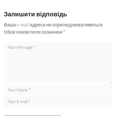
Залишити відповідь
Ваша e-mail адреса не оприлюднюватиметься.
Обов’язкові поля позначені
*