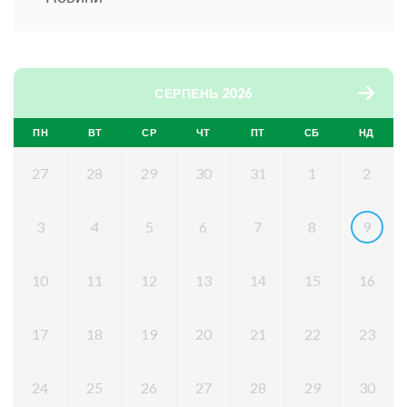
СЕРПЕНЬ 2026
ПН
ВТ
СР
ЧТ
ПТ
СБ
НД
27
28
29
30
31
1
2
3
4
5
6
7
8
9
10
11
12
13
14
15
16
17
18
19
20
21
22
23
24
25
26
27
28
29
30