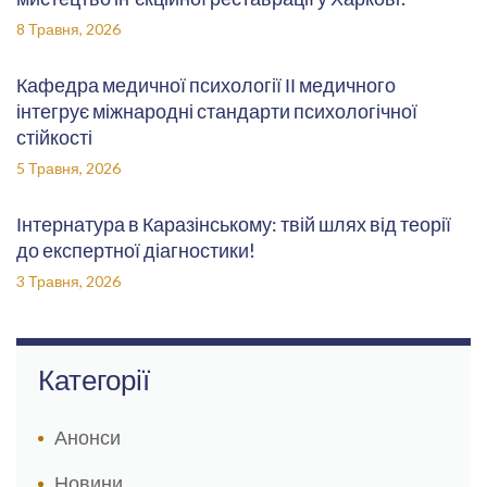
8 Травня, 2026
Кафедра медичної психології ІІ медичного
інтегрує міжнародні стандарти психологічної
стійкості
5 Травня, 2026
Інтернатура в Каразінському: твій шлях від теорії
до експертної діагностики!
3 Травня, 2026
Категорії
Анонси
Новини