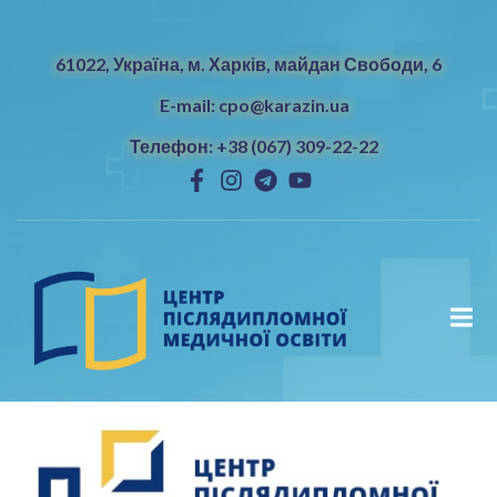
61022, Україна, м. Харків, майдан Свободи, 6
E-mail: cpo@karazin.ua
Телефон: +38 (067) 309-22-22