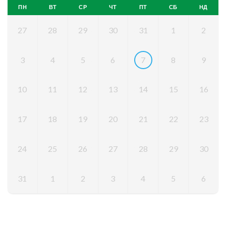
ПН
ВТ
СР
ЧТ
ПТ
СБ
НД
27
28
29
30
31
1
2
3
4
5
6
7
8
9
10
11
12
13
14
15
16
17
18
19
20
21
22
23
24
25
26
27
28
29
30
31
1
2
3
4
5
6