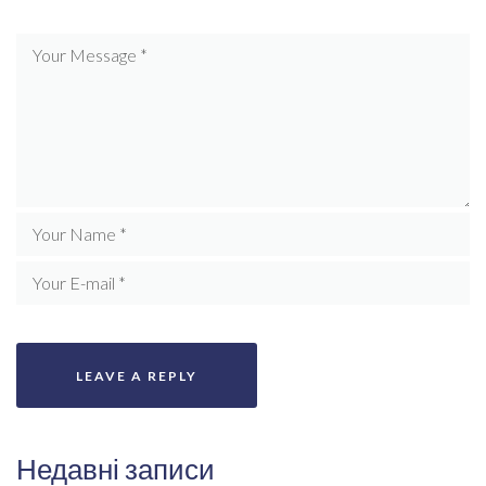
Недавні записи