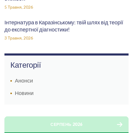
5 Травня, 2026
Інтернатура в Каразінському: твій шлях від теорії
до експертної діагностики!
3 Травня, 2026
Категорії
Анонси
Новини
СЕРПЕНЬ 2026