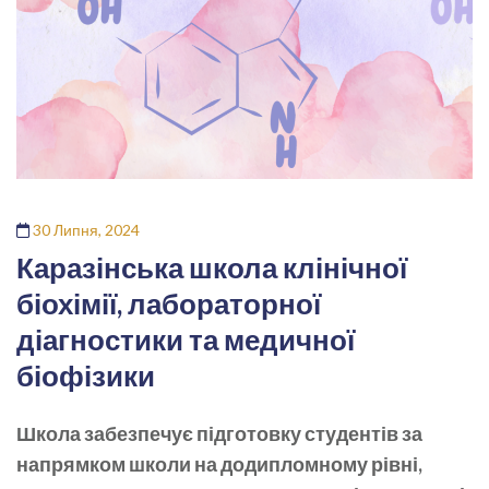
30 Липня, 2024
Каразінська школа клінічної
біохімії, лабораторної
діагностики та медичної
біофізики
Школа забезпечує підготовку студентів за
напрямком школи на додипломному рівні,