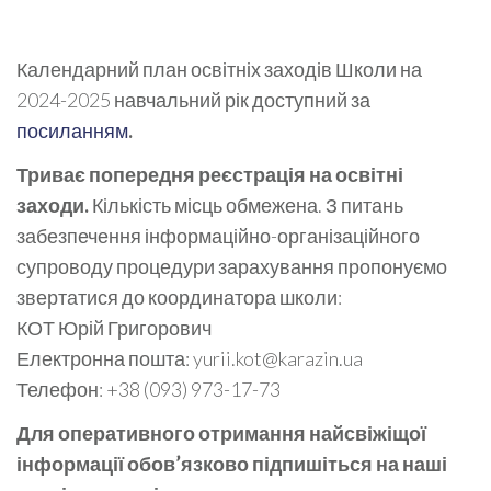
Календарний план освітніх заходів Школи на
2024-2025 навчальний рік доступний за
посиланням
.
Триває попередня реєстрація на освітні
заходи.
Кількість місць обмежена. З питань
забезпечення інформаційно-організаційного
супроводу процедури зарахування пропонуємо
звертатися до координатора школи:
КОТ Юрій Григорович
Електронна пошта: yurii.kot@karazin.ua
Телефон: +38 (093) 973-17-73
Для оперативного отримання найсвіжіщої
інформації обов’язково підпишіться на наші