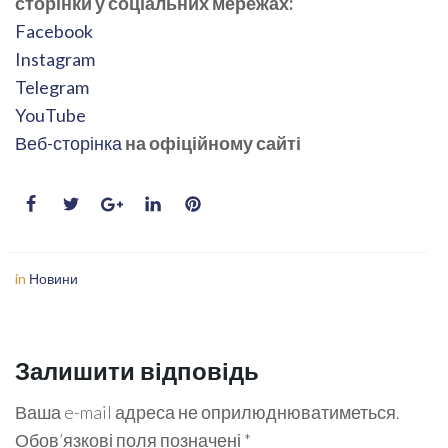
сторінки у соціальних мережах:
Facebook
Instagram
Telegram
YouTube
Веб-сторінка
на офіційному сайті
in
Новини
Залишити відповідь
Ваша e-mail адреса не оприлюднюватиметься.
Обов’язкові поля позначені
*