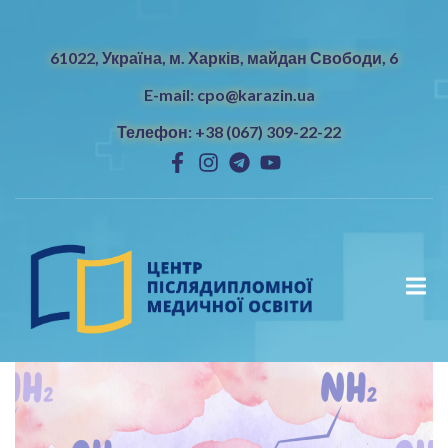
61022, Україна, м. Харків, майдан Свободи, 6
E-mail: cpo@karazin.ua
Телефон: +38 (067) 309-22-22