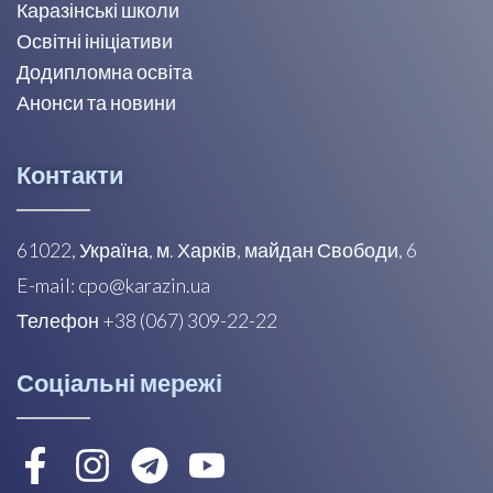
Каразінські школи
Освітні ініціативи
Додипломна освіта
Анонси та новини
Контакти
61022, Україна, м. Харків, майдан Свободи, 6
E-mail: cpo@karazin.ua
Телефон +38 (067) 309-22-22
Соціальні мережі