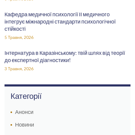
Кафедра медичної психології ІІ медичного
інтегрує міжнародні стандарти психологічної
стійкості
5 Травня, 2026
Інтернатура в Каразінському: твій шлях від теорії
до експертної діагностики!
3 Травня, 2026
Категорії
Анонси
Новини