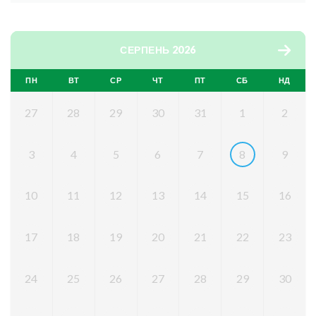
СЕРПЕНЬ 2026
ПН
ВТ
СР
ЧТ
ПТ
СБ
НД
27
28
29
30
31
1
2
3
4
5
6
7
8
9
10
11
12
13
14
15
16
17
18
19
20
21
22
23
24
25
26
27
28
29
30