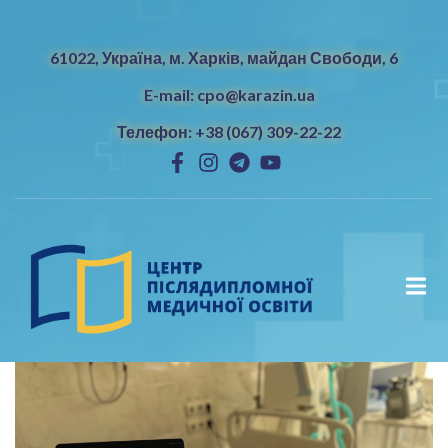
61022, Україна, м. Харків, майдан Свободи, 6
E-mail: cpo@karazin.ua
Телефон: +38 (067) 309-22-22