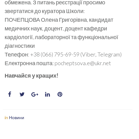
обмежена. З питань реєстрації просимо
звертатися до куратора Школи:
ПОЧЕПЦОВА Олена Григорівна, кандидат
медичних наук, доцент, доцент кафедри
кардіології, лабораторної та функціональної
діагностики
Телефон: +38 (066) 795-69-59 (Viber, Telegram)
Електронна пошта: pocheptsova.e@ukr.net
Навчайся у кращих!
in
Новини