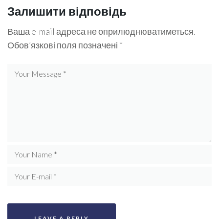
Залишити відповідь
Ваша e-mail адреса не оприлюднюватиметься.
Обов’язкові поля позначені
*