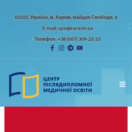
61022, Україна, м. Харків, майдан Свободи, 6
E-mail: cpo@karazin.ua
Телефон: +38 (067) 309-22-22