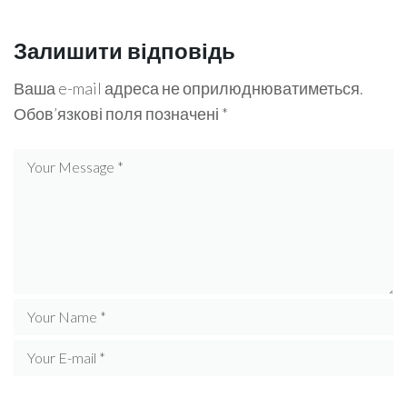
Залишити відповідь
Ваша e-mail адреса не оприлюднюватиметься.
Обов’язкові поля позначені
*