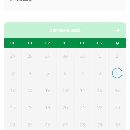
СЕРПЕНЬ 2026
ПН
ВТ
СР
ЧТ
ПТ
СБ
НД
27
28
29
30
31
1
2
3
4
5
6
7
8
9
10
11
12
13
14
15
16
17
18
19
20
21
22
23
24
25
26
27
28
29
30