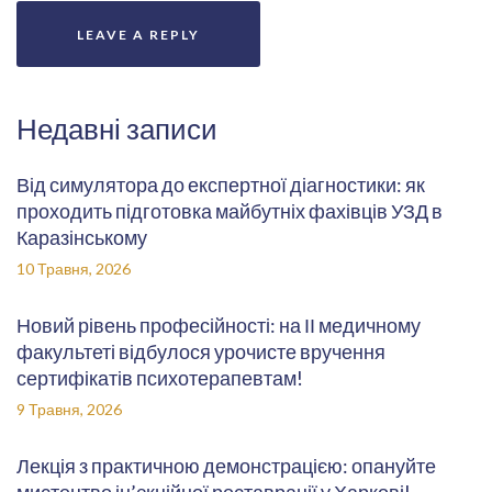
Недавні записи
Від симулятора до експертної діагностики: як
проходить підготовка майбутніх фахівців УЗД в
Каразінському
10 Травня, 2026
Новий рівень професійності: на ІІ медичному
факультеті відбулося урочисте вручення
сертифікатів психотерапевтам!
9 Травня, 2026
Лекція з практичною демонстрацією: опануйте