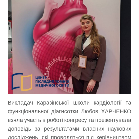
Викладач Каразінської школи кардіології та
функціональної діагнсотки Любов ХАРЧЕНКО
взяла участь в роботі конгресу та презентувала
доповідь за результатами власних наукових
досліджень, які проводяться під керівництвом