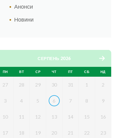
Анонси
Новини
СЕРПЕНЬ 2026
ПН
ВТ
СР
ЧТ
ПТ
СБ
НД
27
28
29
30
31
1
2
3
4
5
6
7
8
9
10
11
12
13
14
15
16
17
18
19
20
21
22
23