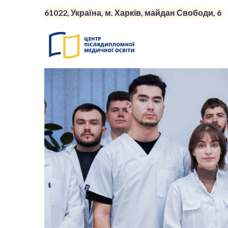
61022, Україна, м. Харків, майдан Свободи, 6