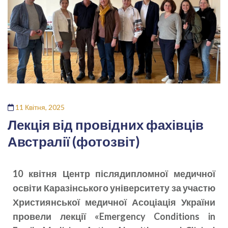
11 Квітня, 2025
Лекція від провідних фахівців
Австралії (фотозвіт)
10 квітня Центр післядипломної медичної
освіти Каразінського університету за участю
Християнської медичної Асоціація України
провели лекції «Emergency Conditions in