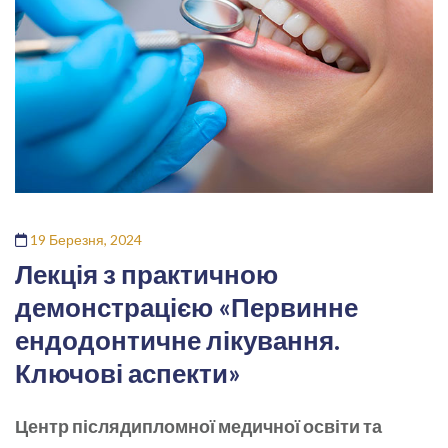
19 Березня, 2024
Лекція з практичною
демонстрацією «Первинне
ендодонтичне лікування.
Ключові аспекти»
Центр післядипломної медичної освіти та