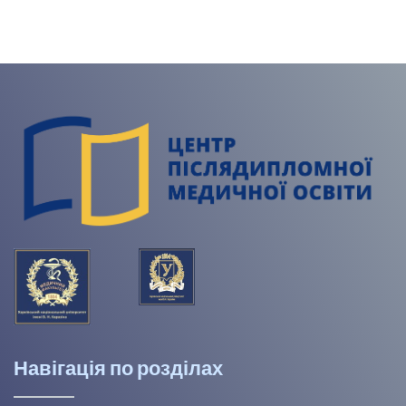
Навігація по розділах