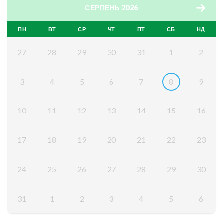
СЕРПЕНЬ 2026
ПН
ВТ
СР
ЧТ
ПТ
СБ
НД
27
28
29
30
31
1
2
3
4
5
6
7
8
9
10
11
12
13
14
15
16
17
18
19
20
21
22
23
24
25
26
27
28
29
30
31
1
2
3
4
5
6