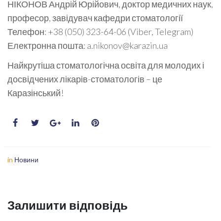
НІКОНОВ Андрій Юрійович, доктор медичних наук,
професор, завідувач кафедри стоматології
Телефон: +38 (050) 323-64-06 (Viber, Telegram)
Електронна пошта: a.nikonov@karazin.ua
Найкрутіша стоматологічна освіта для молодих і
досвідчених лікарів-стоматологів – це
Каразінський!
in
Новини
Залишити відповідь