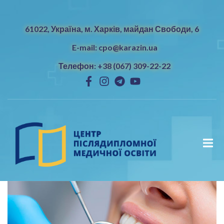
61022, Україна, м. Харків, майдан Свободи, 6
E-mail: cpo@karazin.ua
Телефон: +38 (067) 309-22-22