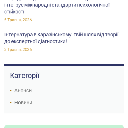
інтегрує міжнародні стандарти психологічної
стійкості
5 Травня, 2026
Інтернатура в Каразінському: твій шлях від теорії
до експертної діагностики!
3 Травня, 2026
Категорії
Анонси
Новини