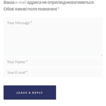
Ваша e-mail адреса не оприлюднюватиметься.
Обов’язкові поля позначені
*