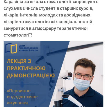
Каразінська школа стоматології запрошують
слухачів з числа студентів старших курсів,
лікарів-інтернів, молодих та досвідчених
лікарів-стоматологів всіх спеціальностей
зануритися в атмосферу терапевтичної
стоматології!