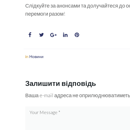
Слідкуйте за анонсами та долучайтеся до ос
перемоги разом!
in
Новини
Залишити відповідь
Ваша e-mail адреса не оприлюднюватиметь