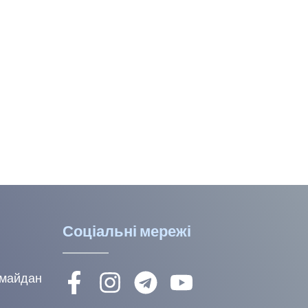
Соціальні мережі
, майдан