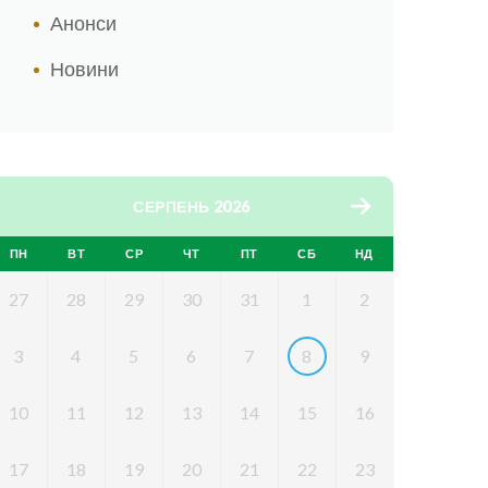
Анонси
Новини
СЕРПЕНЬ 2026
ПН
ВТ
СР
ЧТ
ПТ
СБ
НД
27
28
29
30
31
1
2
3
4
5
6
7
8
9
10
11
12
13
14
15
16
17
18
19
20
21
22
23