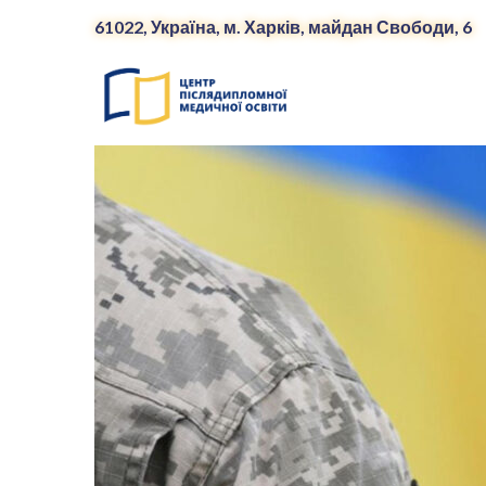
61022, Україна, м. Харків, майдан Свободи, 6