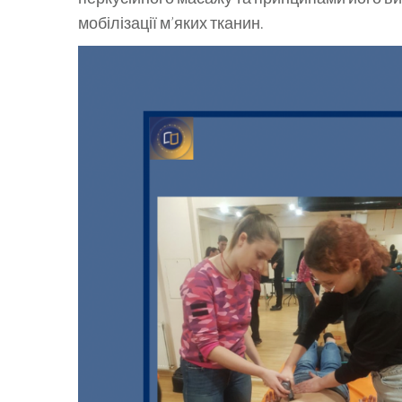
мобілізації м’яких тканин.