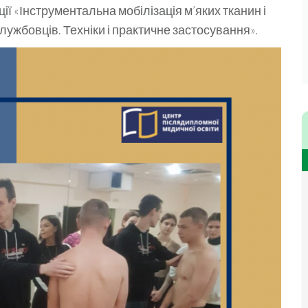
ції «Інструментальна мобілізація м’яких тканин і
лужбовців. Техніки і практичне застосування».