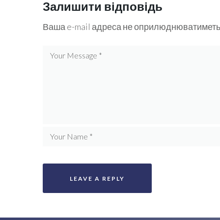
Залишити відповідь
Ваша e-mail адреса не оприлюднюватиметь