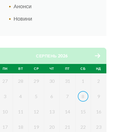
Анонси
Новини
СЕРПЕНЬ 2026
ПН
ВТ
СР
ЧТ
ПТ
СБ
НД
27
28
29
30
31
1
2
3
4
5
6
7
8
9
10
11
12
13
14
15
16
17
18
19
20
21
22
23