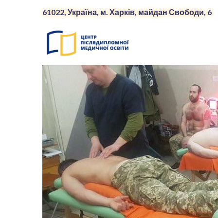
61022, Україна, м. Харків, майдан Свободи, 6