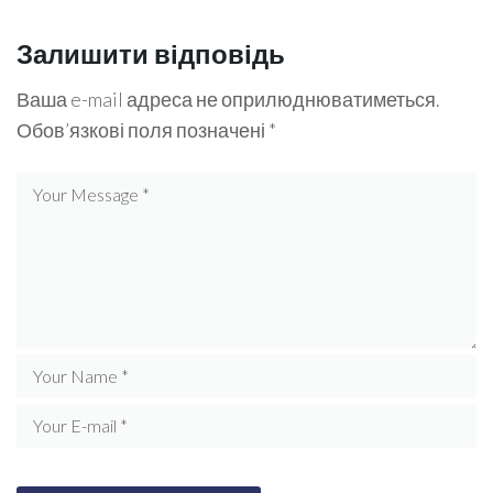
Залишити відповідь
Ваша e-mail адреса не оприлюднюватиметься.
Обов’язкові поля позначені
*