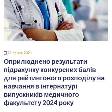
7 Червня, 2024
Оприлюднено результати
підрахунку конкурсних балів
для рейтингового розподілу на
навчання в інтернатурі
випускників медичного
факультету 2024 року