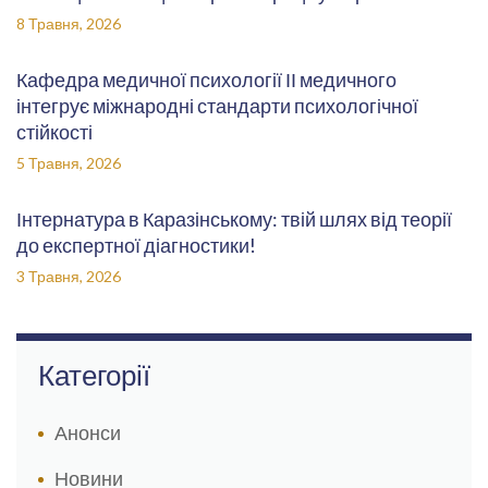
8 Травня, 2026
Кафедра медичної психології ІІ медичного
інтегрує міжнародні стандарти психологічної
стійкості
5 Травня, 2026
Інтернатура в Каразінському: твій шлях від теорії
до експертної діагностики!
3 Травня, 2026
Категорії
Анонси
Новини