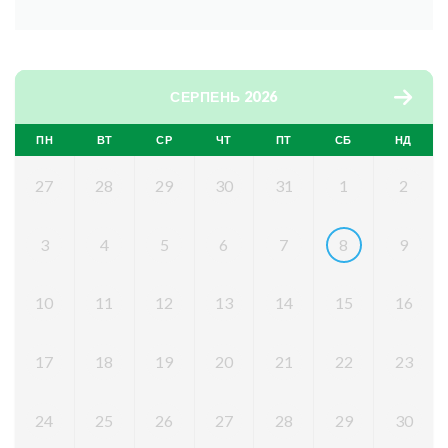
СЕРПЕНЬ 2026
ПН
ВТ
СР
ЧТ
ПТ
СБ
НД
27
28
29
30
31
1
2
3
4
5
6
7
8
9
10
11
12
13
14
15
16
17
18
19
20
21
22
23
24
25
26
27
28
29
30