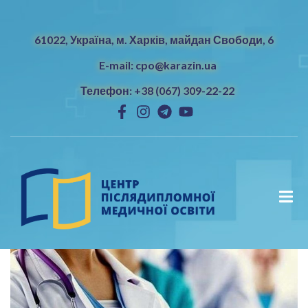
61022, Україна, м. Харків, майдан Свободи, 6
E-mail: cpo@karazin.ua
Телефон: +38 (067) 309-22-22