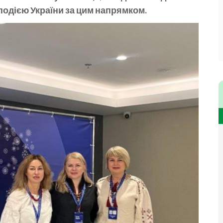
подією України за цим напрямком.