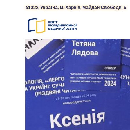
61022, Україна, м. Харків, майдан Свободи, 6