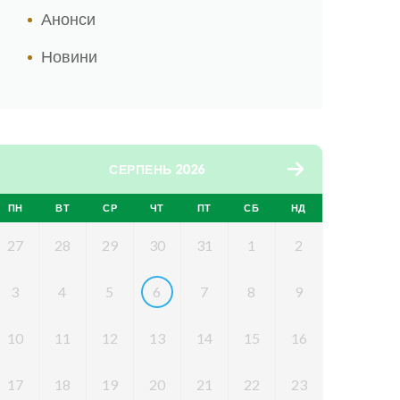
Анонси
Новини
СЕРПЕНЬ 2026
ПН
ВТ
СР
ЧТ
ПТ
СБ
НД
27
28
29
30
31
1
2
3
4
5
6
7
8
9
10
11
12
13
14
15
16
17
18
19
20
21
22
23