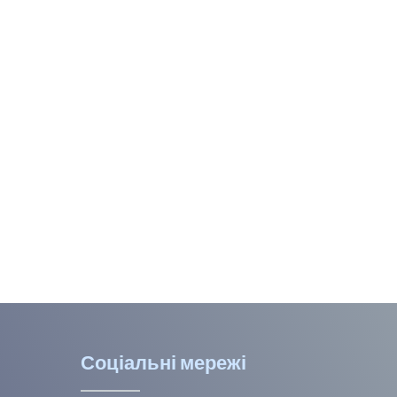
Соціальні мережі