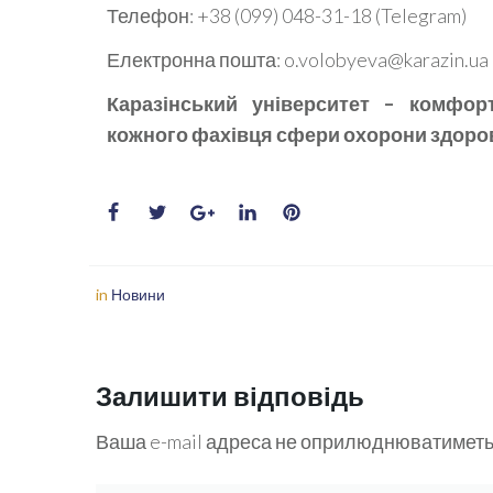
Телефон: +38 (099) 048-31-18 (Telegram)
Електронна пошта: o.volobyeva@karazin.ua
Каразінський університет – комфор
кожного фахівця сфери охорони здоров
in
Новини
Залишити відповідь
Ваша e-mail адреса не оприлюднюватиметь