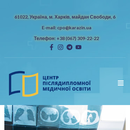
61022, Україна, м. Харків, майдан Свободи, 6
E-mail: cpo@karazin.ua
Телефон: +38 (067) 309-22-22