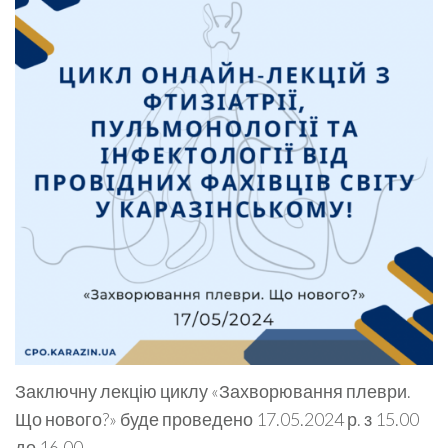
Заключну лекцію циклу «Захворювання плеври.
Що нового?» буде проведено 17.05.2024 р. з 15.00
до 16.00.