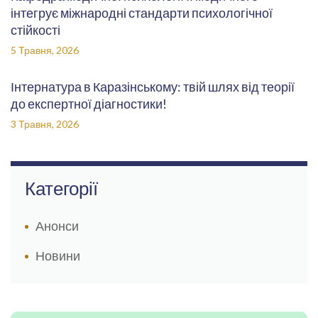
інтегрує міжнародні стандарти психологічної
стійкості
5 Травня, 2026
Інтернатура в Каразінському: твій шлях від теорії
до експертної діагностики!
3 Травня, 2026
Категорії
Анонси
Новини