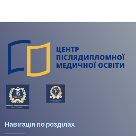
Навігація по розділах