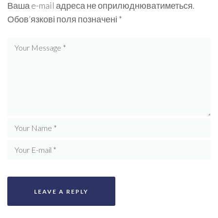
Ваша e-mail адреса не оприлюднюватиметься.
Обов’язкові поля позначені
*