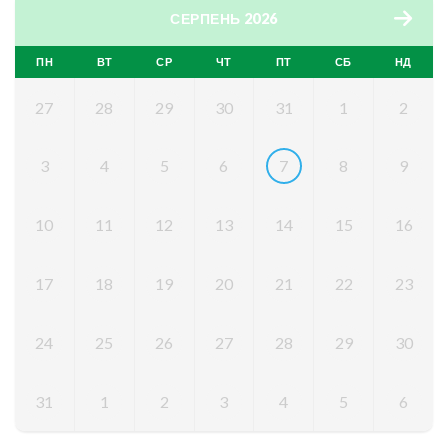
СЕРПЕНЬ 2026
ПН
ВТ
СР
ЧТ
ПТ
СБ
НД
27
28
29
30
31
1
2
3
4
5
6
7
8
9
10
11
12
13
14
15
16
17
18
19
20
21
22
23
24
25
26
27
28
29
30
31
1
2
3
4
5
6