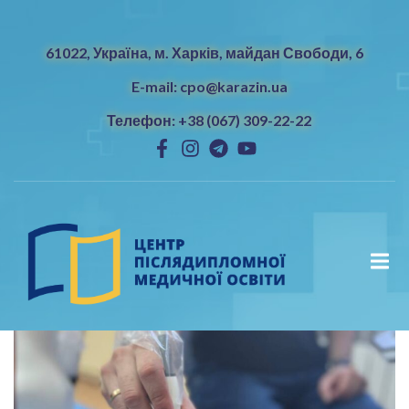
61022, Україна, м. Харків, майдан Свободи, 6
E-mail: cpo@karazin.ua
Телефон: +38 (067) 309-22-22