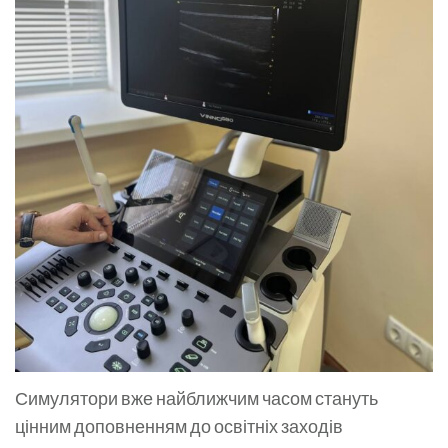
Симулятори вже найближчим часом стануть
цінним доповненням до освітніх заходів