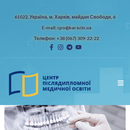
61022, Україна, м. Харків, майдан Свободи, 6
E-mail: cpo@karazin.ua
Телефон: +38 (067) 309-22-22