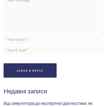
Недавні записи
Від симулятора до експертної діагностики: як