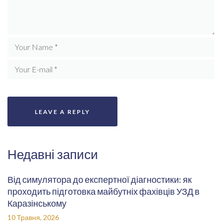
Недавні записи
Від симулятора до експертної діагностики: як
проходить підготовка майбутніх фахівців УЗД в
Каразінському
10 Травня, 2026