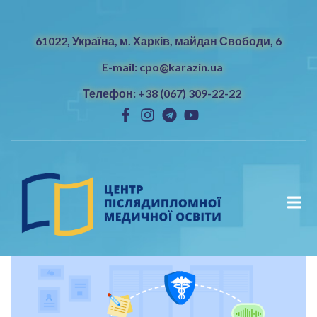
61022, Україна, м. Харків, майдан Свободи, 6
E-mail: cpo@karazin.ua
Телефон: +38 (067) 309-22-22