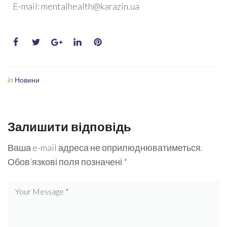
E-mail: mentalhealth@karazin.ua
in
Новини
Залишити відповідь
Ваша e-mail адреса не оприлюднюватиметься.
Обов’язкові поля позначені
*