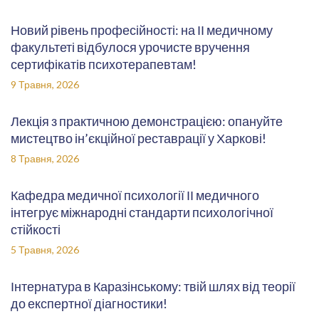
Новий рівень професійності: на ІІ медичному
факультеті відбулося урочисте вручення
сертифікатів психотерапевтам!
9 Травня, 2026
Лекція з практичною демонстрацією: опануйте
мистецтво ін’єкційної реставрації у Харкові!
8 Травня, 2026
Кафедра медичної психології ІІ медичного
інтегрує міжнародні стандарти психологічної
стійкості
5 Травня, 2026
Інтернатура в Каразінському: твій шлях від теорії
до експертної діагностики!