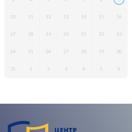
10
11
12
13
14
15
16
17
18
19
20
21
22
23
24
25
26
27
28
29
30
31
1
2
3
4
5
6