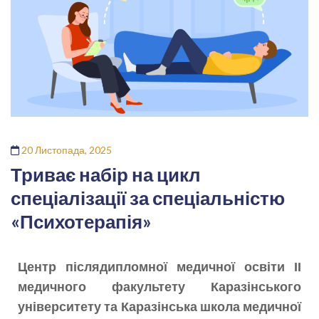
20 Листопада, 2025
Триває набір на цикл
спеціалізації за спеціальністю
«Психотерапія»
Центр післядипломної медичної освіти ІІ
медичного факультету Каразінського
університету та Каразінська школа медичної