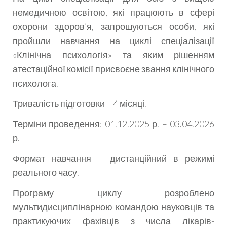
немедичною освітою, які працюють в сфері
охорони здоров’я, запрошуються особи, які
пройшли навчання на циклі спеціалізації
«Клінічна психологія» та яким рішенням
атестаційної комісії присвоєне звання клінічного
психолога.
Тривалість підготовки – 4 місяці.
Терміни проведення: 01.12.2025 р. – 03.04.2026
р.
Формат навчання – дистанційний в режимі
реального часу.
Програму циклу розроблено
мультидисциплінарною командою науковців та
практикуючих фахівців з числа лікарів-