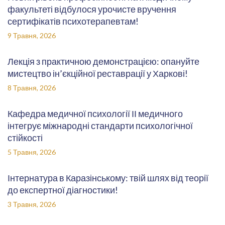
факультеті відбулося урочисте вручення
сертифікатів психотерапевтам!
9 Травня, 2026
Лекція з практичною демонстрацією: опануйте
мистецтво ін’єкційної реставрації у Харкові!
8 Травня, 2026
Кафедра медичної психології ІІ медичного
інтегрує міжнародні стандарти психологічної
стійкості
5 Травня, 2026
Інтернатура в Каразінському: твій шлях від теорії
до експертної діагностики!
3 Травня, 2026