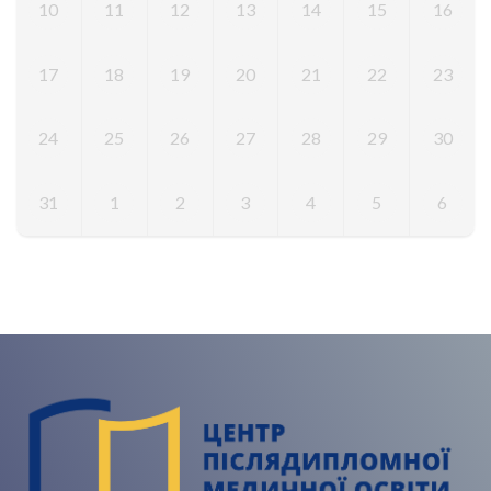
10
11
12
13
14
15
16
17
18
19
20
21
22
23
24
25
26
27
28
29
30
31
1
2
3
4
5
6