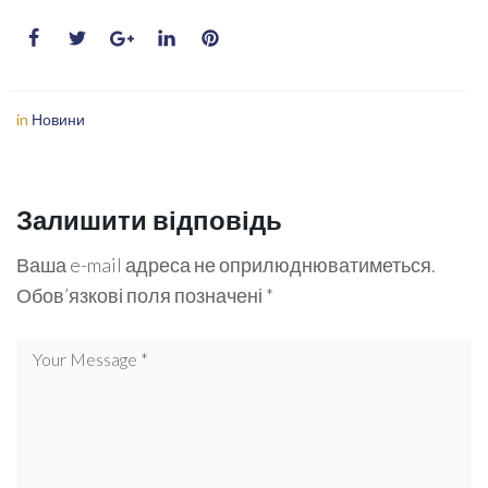
in
Новини
Залишити відповідь
Ваша e-mail адреса не оприлюднюватиметься.
Обов’язкові поля позначені
*