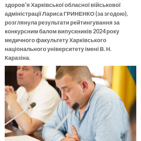
здоров’я Харківської обласної військової
адміністрації Лариса ГРИНЕНКО (за згодою),
розглянула результати рейтингування за
конкурсним балом випускників 2024 року
медичного факультету Харківського
національного університету імені В. Н.
Каразіна.