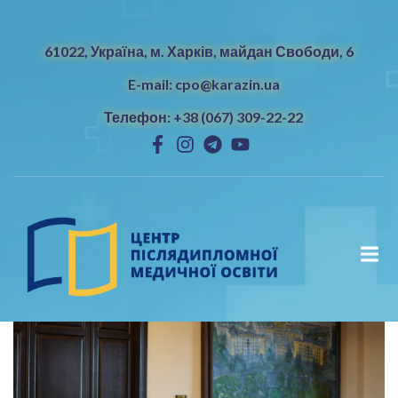
61022, Україна, м. Харків, майдан Свободи, 6
E-mail: cpo@karazin.ua
Телефон: +38 (067) 309-22-22