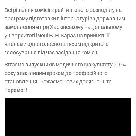
Всі рішення комісії з рейтингового розподілу на
програму підготовки в інтернатурі за державним
замовленням при Харківському національному
університеті імені В. Н. Каразіна прийняті її
членами одноголосно шляхом відкритого
голосування під час засідання комісії.
Вітаємо випускників медичного факультету 2024
року з важливим кроком до професійного
становлення і бажаємо нових досягнень та
перемог!