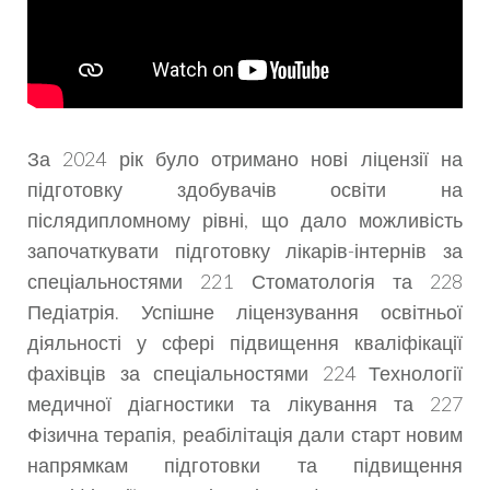
За 2024 рік було отримано нові ліцензії на
підготовку здобувачів освіти на
післядипломному рівні, що дало можливість
започаткувати підготовку лікарів-інтернів за
спеціальностями 221 Стоматологія та 228
Педіатрія. Успішне ліцензування освітньої
діяльності у сфері підвищення кваліфікації
фахівців за спеціальностями 224 Технології
медичної діагностики та лікування та 227
Фізична терапія, реабілітація дали старт новим
напрямкам підготовки та підвищення