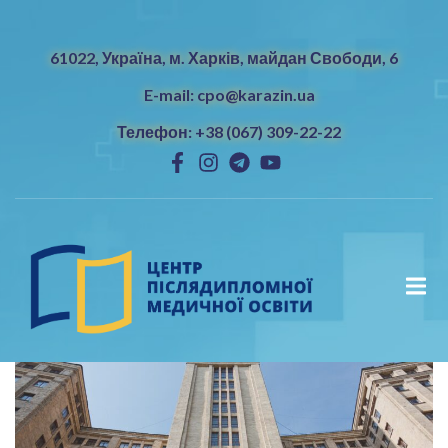
61022, Україна, м. Харків, майдан Свободи, 6
E-mail: cpo@karazin.ua
Телефон: +38 (067) 309-22-22