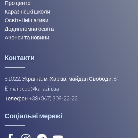
Про центр
Каразінські школи
Освітні ініціативи
Додипломна освіта
Анонси та новини
Контакти
61022, Україна, м. Харків, майдан Свободи, 6
E-mail: cpo@karazin.ua
Телефон +38 (067) 309-22-22
Соціальні мережі