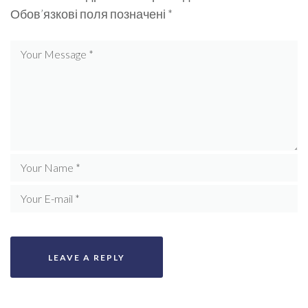
Обов’язкові поля позначені
*