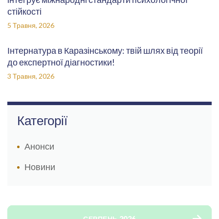
стійкості
5 Травня, 2026
Інтернатура в Каразінському: твій шлях від теорії
до експертної діагностики!
3 Травня, 2026
Категорії
Анонси
Новини
СЕРПЕНЬ 2026