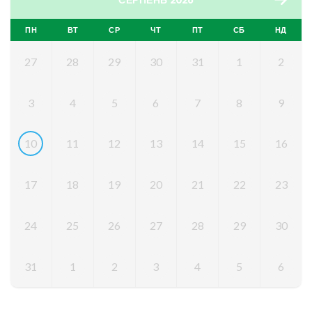
ПН
ВТ
СР
ЧТ
ПТ
СБ
НД
27
28
29
30
31
1
2
3
4
5
6
7
8
9
10
11
12
13
14
15
16
17
18
19
20
21
22
23
24
25
26
27
28
29
30
31
1
2
3
4
5
6