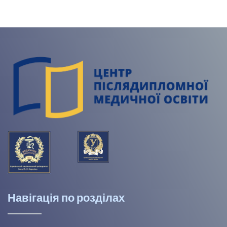
Навігація по розділах