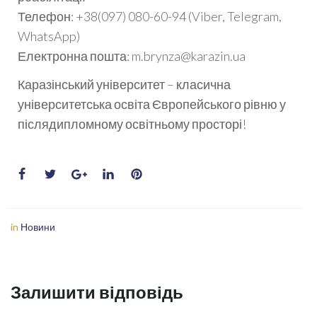
Телефон: +38(097) 080-60-94 (Viber, Telegram,
WhatsApp)
Електронна пошта: m.brynza@karazin.ua
Каразінський університет – класична
університетська освіта Європейського рівню у
післядипломному освітньому просторі!
in
Новини
Залишити відповідь