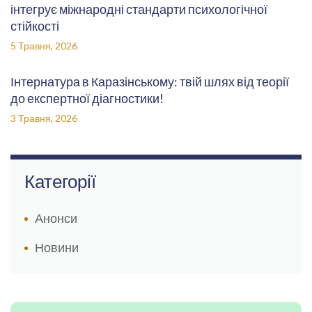
інтегрує міжнародні стандарти психологічної
стійкості
5 Травня, 2026
Інтернатура в Каразінському: твій шлях від теорії
до експертної діагностики!
3 Травня, 2026
Категорії
Анонси
Новини