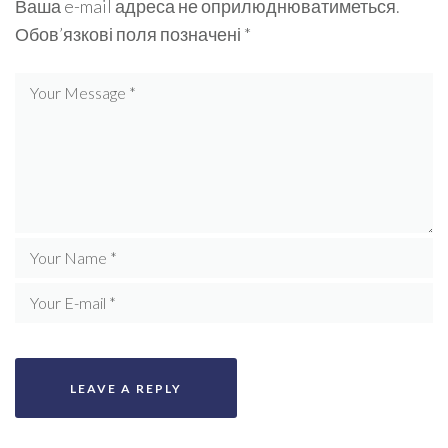
Ваша e-mail адреса не оприлюднюватиметься.
Обов’язкові поля позначені
*