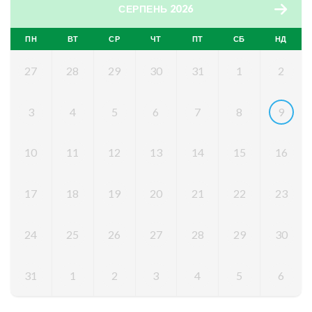
СЕРПЕНЬ 2026
ПН
ВТ
СР
ЧТ
ПТ
СБ
НД
27
28
29
30
31
1
2
3
4
5
6
7
8
9
10
11
12
13
14
15
16
17
18
19
20
21
22
23
24
25
26
27
28
29
30
31
1
2
3
4
5
6