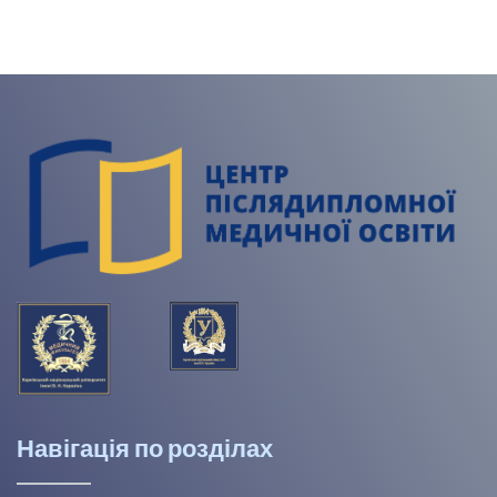
Навігація по розділах