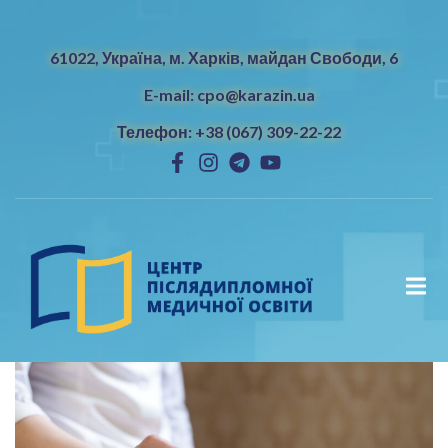
61022, Україна, м. Харків, майдан Свободи, 6
E-mail: cpo@karazin.ua
Телефон: +38 (067) 309-22-22