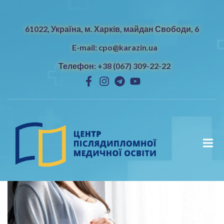
61022, Україна, м. Харків, майдан Свободи, 6
E-mail: cpo@karazin.ua
Телефон: +38 (067) 309-22-22