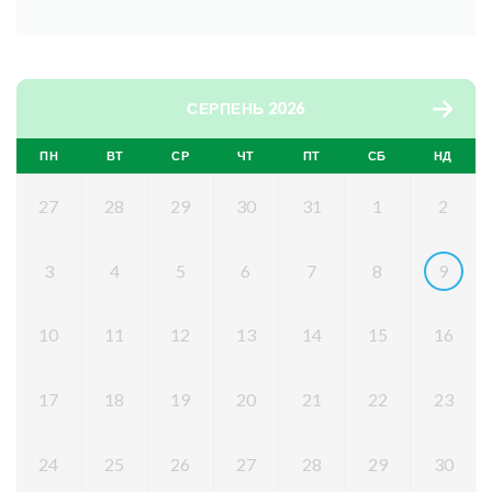
СЕРПЕНЬ 2026
ПН
ВТ
СР
ЧТ
ПТ
СБ
НД
27
28
29
30
31
1
2
3
4
5
6
7
8
9
10
11
12
13
14
15
16
17
18
19
20
21
22
23
24
25
26
27
28
29
30