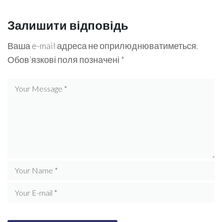
Залишити відповідь
Ваша e-mail адреса не оприлюднюватиметься.
Обов’язкові поля позначені
*