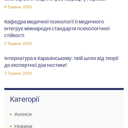
8 Травня, 2026
Кафедра медичної психології ІІ медичного
інтегрує міжнародні стандарти психологічної
стійкості
5 Травня, 2026
Інтернатура в Каразінському: твій шлях від теорії
до експертної діагностики!
3 Травня, 2026
Категорії
Анонси
Новини