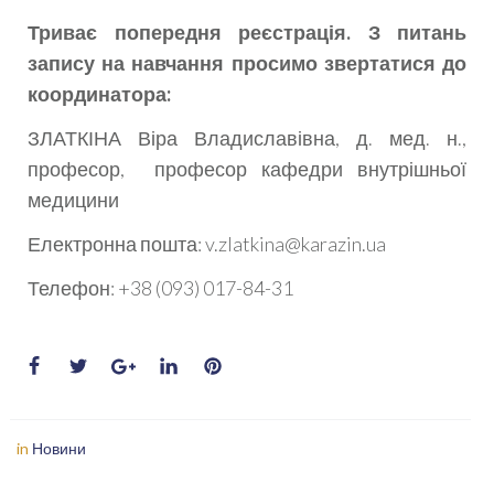
Триває попередня реєстрація. З питань
запису на навчання просимо звертатися до
координатора:
ЗЛАТКІНА Віра Владиславівна, д. мед. н.,
професор, професор кафедри внутрішньої
медицини
Електронна пошта: v.zlatkina@karazin.ua
Телефон: +38 (093) 017-84-31
in
Новини