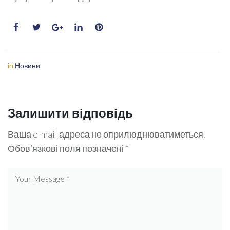
in
Новини
Залишити відповідь
Ваша e-mail адреса не оприлюднюватиметься.
Обов’язкові поля позначені
*