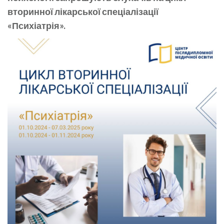
вторинної лікарської спеціалізації
«Психіатрія».