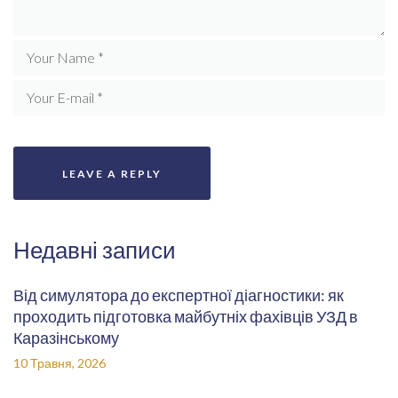
Недавні записи
Від симулятора до експертної діагностики: як
проходить підготовка майбутніх фахівців УЗД в
Каразінському
10 Травня, 2026