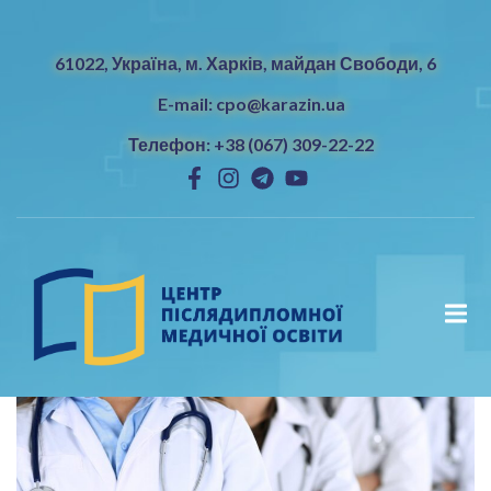
61022, Україна, м. Харків, майдан Свободи, 6
E-mail: cpo@karazin.ua
Телефон: +38 (067) 309-22-22