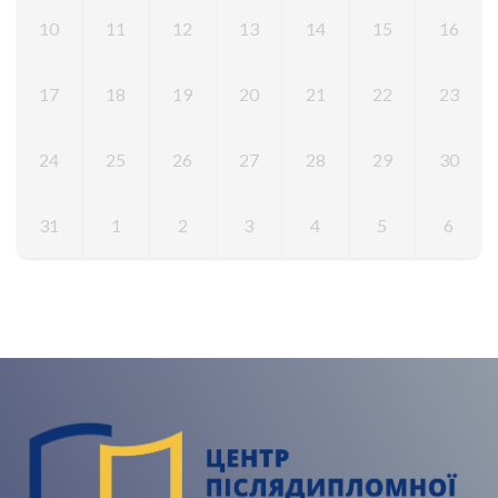
10
11
12
13
14
15
16
17
18
19
20
21
22
23
24
25
26
27
28
29
30
31
1
2
3
4
5
6