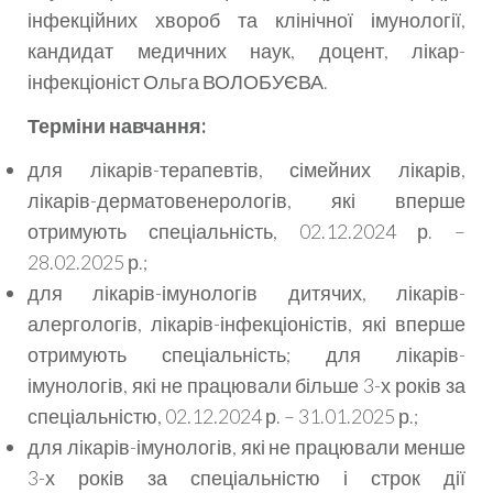
інфекційних хвороб та клінічної імунології,
кандидат медичних наук, доцент, лікар-
інфекціоніст Ольга ВОЛОБУЄВА.
Терміни навчання:
для лікарів-терапевтів, сімейних лікарів,
лікарів-дерматовенерологів, які вперше
отримують спеціальність, 02.12.2024 р. –
28.02.2025 р.;
для лікарів-імунологів дитячих, лікарів-
алергологів, лікарів-інфекціоністів, які вперше
отримують спеціальність; для лікарів-
імунологів, які не працювали більше 3-х років за
спеціальністю, 02.12.2024 р. – 31.01.2025 р.;
для лікарів-імунологів, які не працювали менше
3-х років за спеціальністю і строк дії