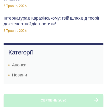
5 Травня, 2026
Інтернатура в Каразінському: твій шлях від теорії
до експертної діагностики!
3 Травня, 2026
Категорії
Анонси
Новини
СЕРПЕНЬ 2026