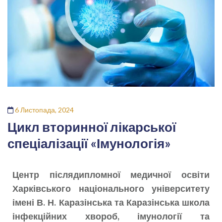
6 Листопада, 2024
Цикл вторинної лікарської
спеціалізації «Імунологія»
Центр післядипломної медичної освіти
Харківського національного університету
імені В. Н. Каразінська та Каразінська школа
інфекційних хвороб, імунології та