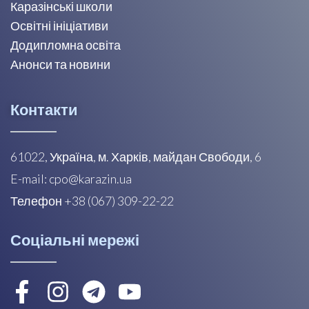
Каразінські школи
Освітні ініціативи
Додипломна освіта
Анонси та новини
Контакти
61022, Україна, м. Харків, майдан Свободи, 6
E-mail: cpo@karazin.ua
Телефон +38 (067) 309-22-22
Соціальні мережі