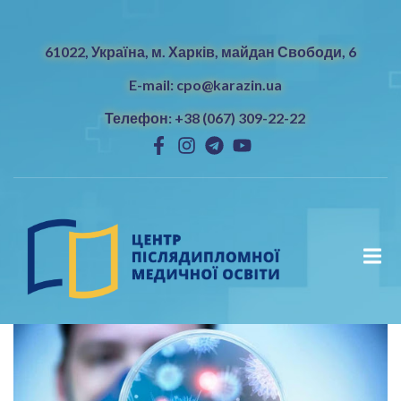
61022, Україна, м. Харків, майдан Свободи, 6
E-mail: cpo@karazin.ua
Телефон: +38 (067) 309-22-22