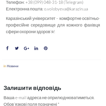
Телефон: +38 (099) 048-31-18 (Telegram)
Електронна пошта: o.volobyeva@karazin.ua
Каразінський університет – комфортне освітньо-
професійне середовище для кожного фахівця
сфери охорони здоров’я!
in
Новини
Залишити відповідь
Ваша e-mail адреса не оприлюднюватиметься.
Обов’язкові поля позначені
*