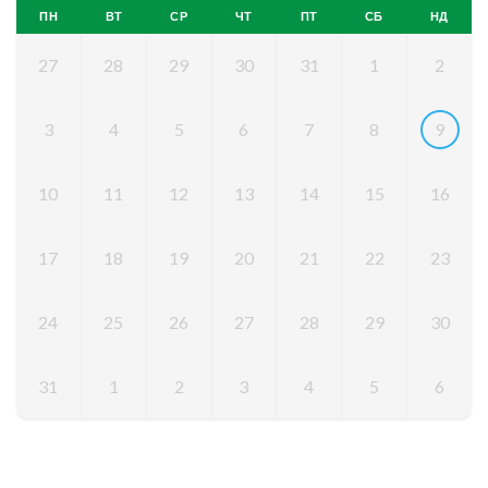
ПН
ВТ
СР
ЧТ
ПТ
СБ
НД
27
28
29
30
31
1
2
3
4
5
6
7
8
9
10
11
12
13
14
15
16
17
18
19
20
21
22
23
24
25
26
27
28
29
30
31
1
2
3
4
5
6