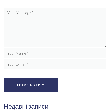
Недавні записи