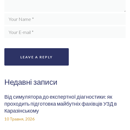
Недавні записи
Від симулятора до експертної діагностики: як
проходить підготовка майбутніх фахівців УЗД в
Каразінському
10 Травня, 2026