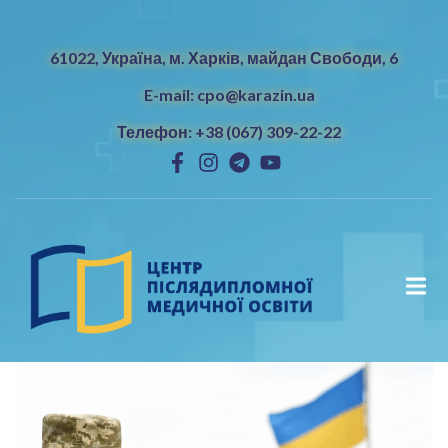
61022, Україна, м. Харків, майдан Свободи, 6
E-mail: cpo@karazin.ua
Телефон: +38 (067) 309-22-22