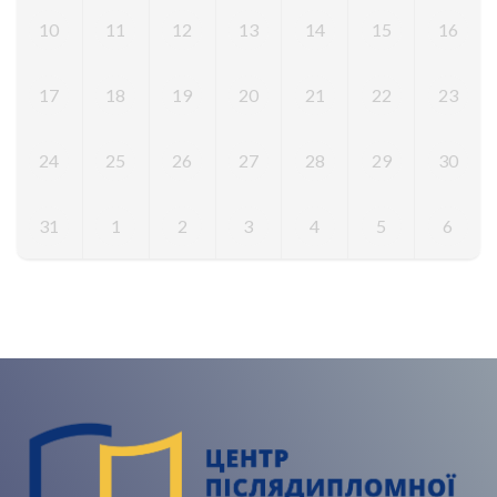
10
11
12
13
14
15
16
17
18
19
20
21
22
23
24
25
26
27
28
29
30
31
1
2
3
4
5
6