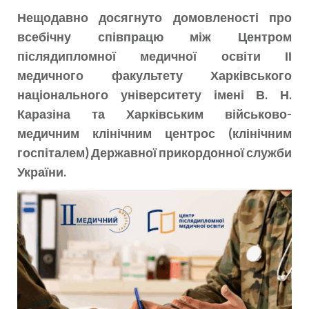
Нещодавно досягнуто домовленості про
всебічну співпрацю між Центром
післядипломної медичної освіти ІІ
медичного факультету Харківського
національного університету імені В. Н.
Каразіна та Харківським військово-
медичним клінічним центрос (клінічним
госпіталем) Державної прикордонної служби
України.