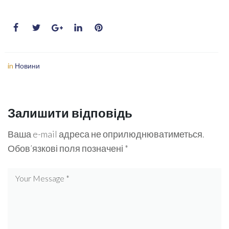
in
Новини
Залишити відповідь
Ваша e-mail адреса не оприлюднюватиметься.
Обов’язкові поля позначені
*