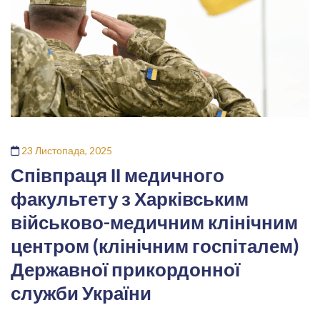
23 Листопада, 2025
Співпраця ІІ медичного
факультету з Харківським
військово-медичним клінічним
центром (клінічним госпіталем)
Державної прикордонної
служби України