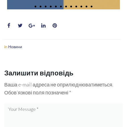
in
Новини
Залишити відповідь
Ваша e-mail адреса не оприлюднюватиметься.
Обов’язкові поля позначені
*