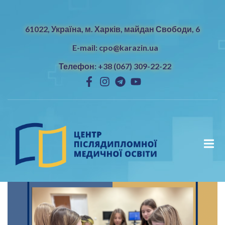
61022, Україна, м. Харків, майдан Свободи, 6
E-mail: cpo@karazin.ua
Телефон: +38 (067) 309-22-22