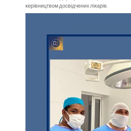
керівництвом досвідчених лікарів.