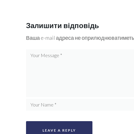
Залишити відповідь
Ваша e-mail адреса не оприлюднюватиметь