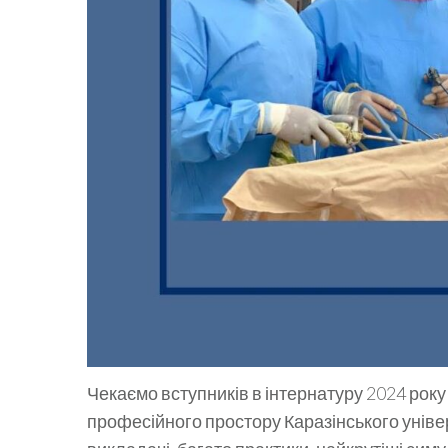
Чекаємо вступників в інтернатуру 2024 року 
професійного простору Каразінського універ