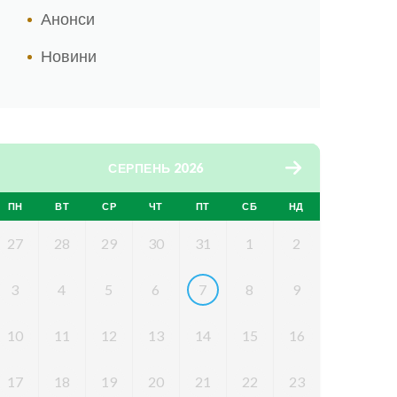
Анонси
Новини
СЕРПЕНЬ 2026
ПН
ВТ
СР
ЧТ
ПТ
СБ
НД
27
28
29
30
31
1
2
3
4
5
6
7
8
9
10
11
12
13
14
15
16
17
18
19
20
21
22
23