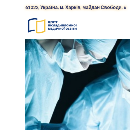
61022, Україна, м. Харків, майдан Свободи, 6