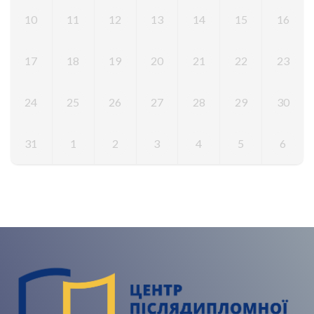
10
11
12
13
14
15
16
17
18
19
20
21
22
23
24
25
26
27
28
29
30
31
1
2
3
4
5
6