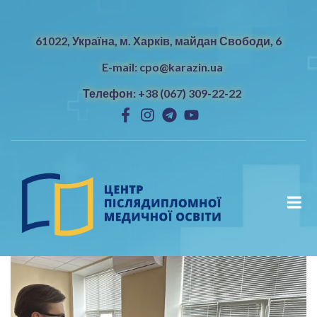
61022, Україна, м. Харків, майдан Свободи, 6
E-mail: cpo@karazin.ua
Телефон: +38 (067) 309-22-22