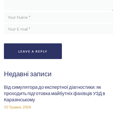
Недавні записи
Від симулятора до експертної діагностики: як
проходить підготовка майбутніх фахівців УЗД в
Каразінському
10 Травня, 2026