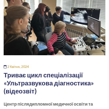
2 Квітня, 2024
Триває цикл спеціалізації
«Ультразвукова діагностика»
(відеозвіт)
Центр післядипломної медичної освіти та