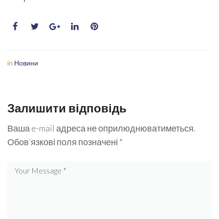
in
Новини
Залишити відповідь
Ваша e-mail адреса не оприлюднюватиметься.
Обов’язкові поля позначені
*