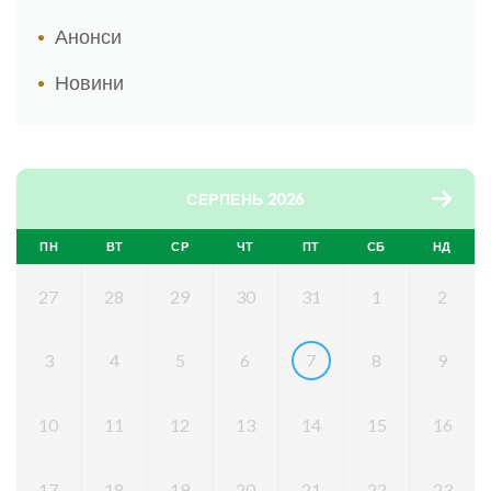
Анонси
Новини
СЕРПЕНЬ 2026
ПН
ВТ
СР
ЧТ
ПТ
СБ
НД
27
28
29
30
31
1
2
3
4
5
6
7
8
9
10
11
12
13
14
15
16
17
18
19
20
21
22
23