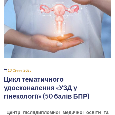
13 Січня, 2025
Цикл тематичного
удосконалення «УЗД у
гінекології» (50 балів БПР)
Центр післядипломної медичної освіти та