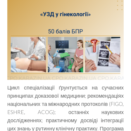
Цикл спеціалізації ґрунтується на сучасних
принципах доказової медицини; рекомендаціях
національних та міжнародних протоколів (FIGO,
ESHRE, ACOG); останніх наукових
дослідженнях; практичному досвіді інтеграції
цих знань у рутинну клінічну практику. Програма