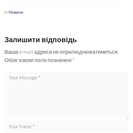
in
Новини
Залишити відповідь
Ваша e-mail адреса не оприлюднюватиметься.
Обов’язкові поля позначені
*