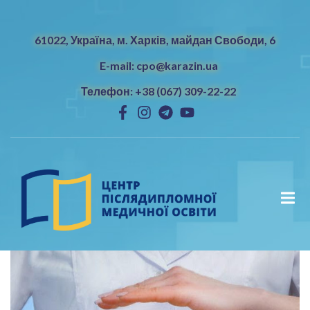
61022, Україна, м. Харків, майдан Свободи, 6
E-mail: cpo@karazin.ua
Телефон: +38 (067) 309-22-22