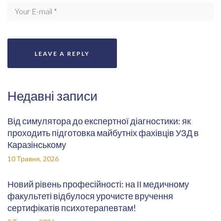
Недавні записи
Від симулятора до експертної діагностики: як
проходить підготовка майбутніх фахівців УЗД в
Каразінському
10 Травня, 2026
Новий рівень професійності: на ІІ медичному
факультеті відбулося урочисте вручення
сертифікатів психотерапевтам!