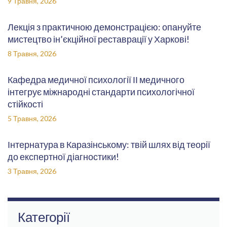
9 Травня, 2026
Лекція з практичною демонстрацією: опануйте
мистецтво ін’єкційної реставрації у Харкові!
8 Травня, 2026
Кафедра медичної психології ІІ медичного
інтегрує міжнародні стандарти психологічної
стійкості
5 Травня, 2026
Інтернатура в Каразінському: твій шлях від теорії
до експертної діагностики!
3 Травня, 2026
Категорії