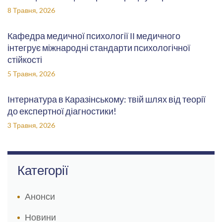
8 Травня, 2026
Кафедра медичної психології ІІ медичного
інтегрує міжнародні стандарти психологічної
стійкості
5 Травня, 2026
Інтернатура в Каразінському: твій шлях від теорії
до експертної діагностики!
3 Травня, 2026
Категорії
Анонси
Новини