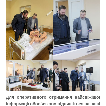
Для оперативного отримання найсвіжішої
інформації обов’язково підпишіться на наші