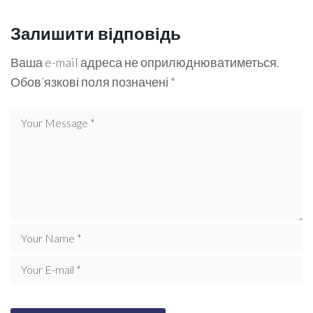
Залишити відповідь
Ваша e-mail адреса не оприлюднюватиметься.
Обов’язкові поля позначені
*