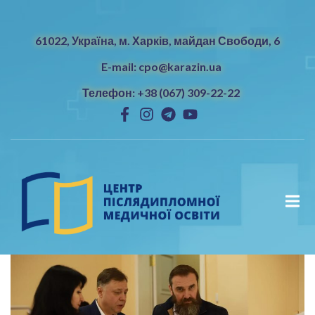
61022, Україна, м. Харків, майдан Свободи, 6
E-mail: cpo@karazin.ua
Телефон: +38 (067) 309-22-22