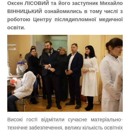
Оксен ЛІСОВИЙ та його заступник Михайло
ВІННИЦЬКИЙ ознайомились в тому числі з
роботою Центру післядипломної медичної
освіти.
Високі гості відмітили сучасне матеріально-
технічне забезпечення, велику кількість освітніх