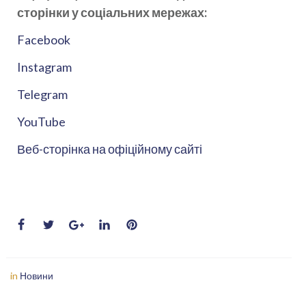
сторінки у соціальних мережах:
Facebook
Instagram
Telegram
YouTube
Веб-сторінка на офіційному сайті
in
Новини