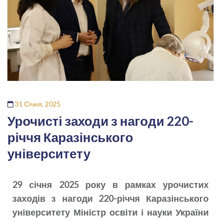
31 Січня, 2025
Урочисті заходи з нагоди 220-
річчя Каразінського
університету
29 січня 2025 року в рамках урочистих
заходів з нагоди 220-річчя Каразінського
університету Міністр освіти і науки України