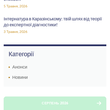
5 Травня, 2026
Інтернатура в Каразінському: твій шлях від теорії
до експертної діагностики!
3 Травня, 2026
Категорії
Анонси
Новини
СЕРПЕНЬ 2026