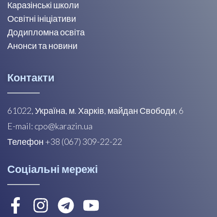
Каразінські школи
Освітні ініціативи
Додипломна освіта
Анонси та новини
Контакти
61022, Україна, м. Харків, майдан Свободи, 6
E-mail: cpo@karazin.ua
Телефон +38 (067) 309-22-22
Соціальні мережі