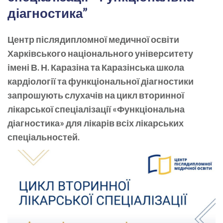
діагностика”
Центр післядипломної медичної освіти
Харківського національного університету
імені В. Н. Каразіна та Каразінська школа
кардіології та функціональної діагностики
запрошують слухачів на цикл вторинної
лікарської спеціалізації «Функціональна
діагностика» для лікарів всіх лікарських
спеціальностей.