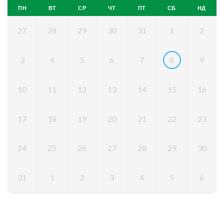
ПН
ВТ
СР
ЧТ
ПТ
СБ
НД
27
28
29
30
31
1
2
3
4
5
6
7
8
9
10
11
12
13
14
15
16
17
18
19
20
21
22
23
24
25
26
27
28
29
30
31
1
2
3
4
5
6