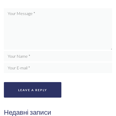
Недавні записи