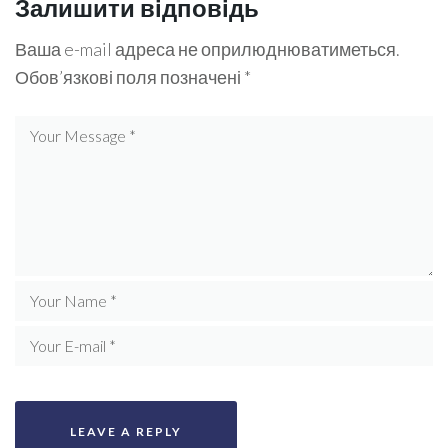
Залишити відповідь
Ваша e-mail адреса не оприлюднюватиметься.
Обов’язкові поля позначені
*