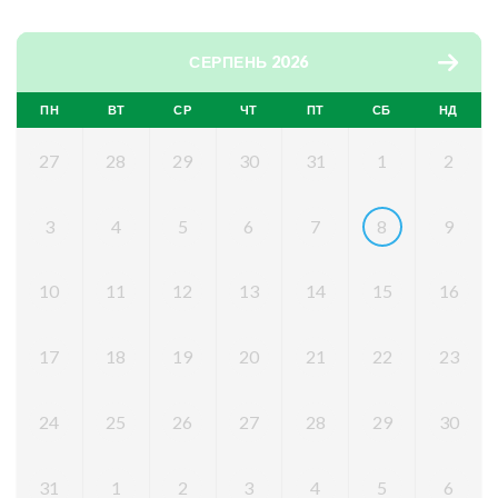
СЕРПЕНЬ 2026
ПН
ВТ
СР
ЧТ
ПТ
СБ
НД
27
28
29
30
31
1
2
3
4
5
6
7
8
9
10
11
12
13
14
15
16
17
18
19
20
21
22
23
24
25
26
27
28
29
30
31
1
2
3
4
5
6