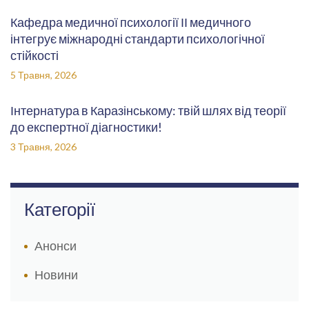
Кафедра медичної психології ІІ медичного
інтегрує міжнародні стандарти психологічної
стійкості
5 Травня, 2026
Інтернатура в Каразінському: твій шлях від теорії
до експертної діагностики!
3 Травня, 2026
Категорії
Анонси
Новини