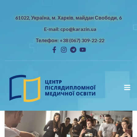
61022, Україна, м. Харків, майдан Свободи, 6
E-mail: cpo@karazin.ua
Телефон: +38 (067) 309-22-22