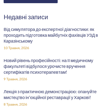
Недавні записи
Від симулятора до експертної діагностики: як
проходить підготовка майбутніх фахівців УЗД в
Каразінському
10 Травня, 2026
Новий рівень професійності: на ІІ медичному
факультеті відбулося урочисте вручення
сертифікатів психотерапевтам!
9 Травня, 2026
Лекція з практичною демонстрацією: опануйте
мистецтво ін’єкційної реставрації у Харкові!
8 Травня, 2026