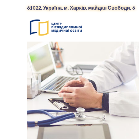
61022, Україна, м. Харків, майдан Свободи, 6