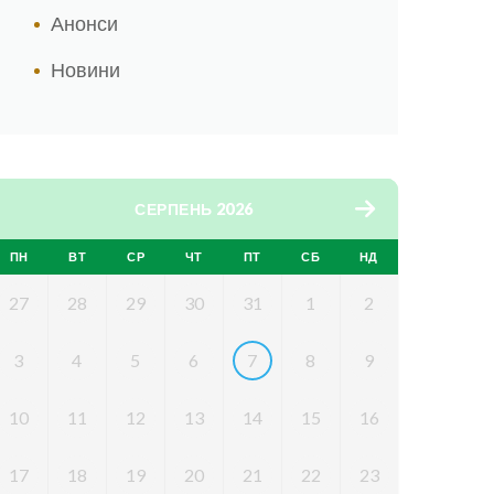
Анонси
Новини
СЕРПЕНЬ 2026
ПН
ВТ
СР
ЧТ
ПТ
СБ
НД
27
28
29
30
31
1
2
3
4
5
6
7
8
9
10
11
12
13
14
15
16
17
18
19
20
21
22
23