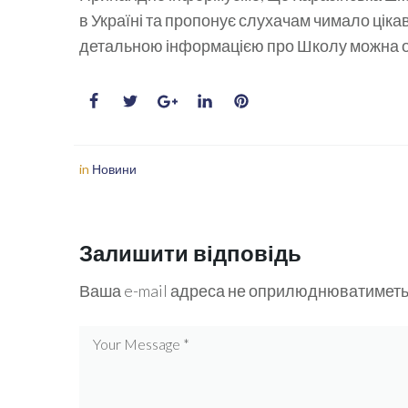
в Україні та пропонує слухачам чимало цікав
детальною інформацією про Школу можна 
in
Новини
Залишити відповідь
Ваша e-mail адреса не оприлюднюватиметь