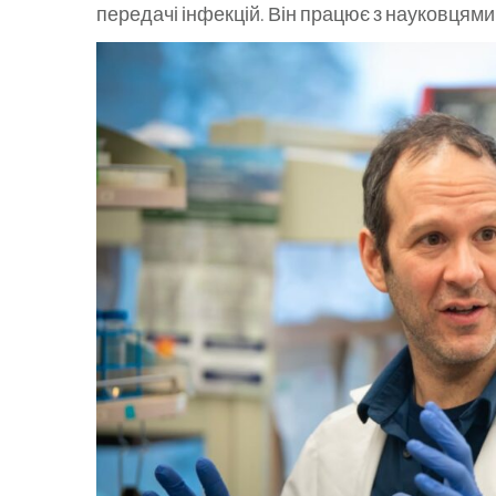
передачі інфекцій. Він працює з науковцями в