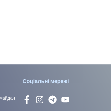
Соціальні мережі
, майдан