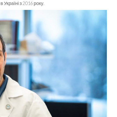
 Україні з 2016 року.