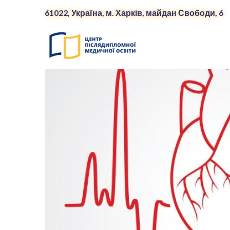
61022, Україна, м. Харків, майдан Свободи, 6