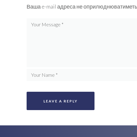
Ваша e-mail адреса не оприлюднюватиметь