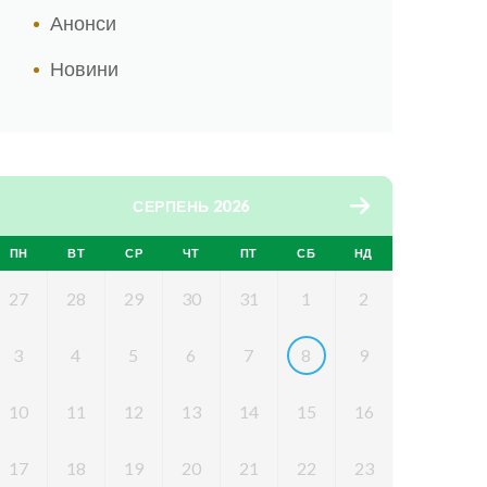
Анонси
Новини
СЕРПЕНЬ 2026
ПН
ВТ
СР
ЧТ
ПТ
СБ
НД
27
28
29
30
31
1
2
3
4
5
6
7
8
9
10
11
12
13
14
15
16
17
18
19
20
21
22
23