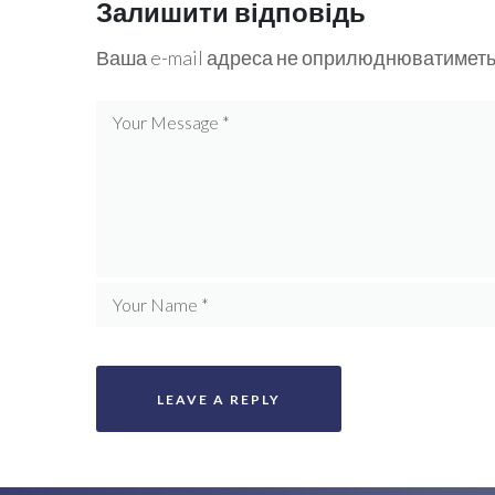
Залишити відповідь
Ваша e-mail адреса не оприлюднюватиметь