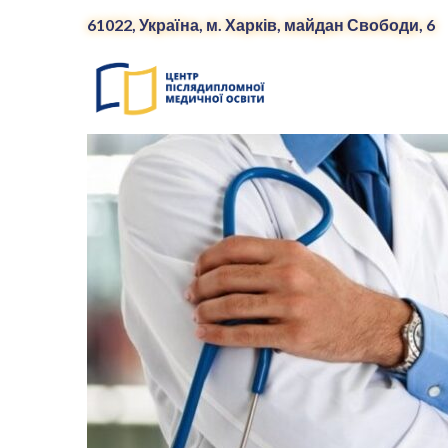
61022, Україна, м. Харків, майдан Свободи, 6