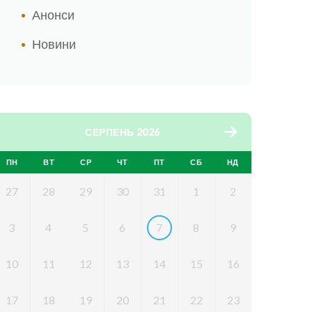
Анонси
Новини
СЕРПЕНЬ 2026
ПН
ВТ
СР
ЧТ
ПТ
СБ
НД
27
28
29
30
31
1
2
3
4
5
6
7
8
9
10
11
12
13
14
15
16
17
18
19
20
21
22
23