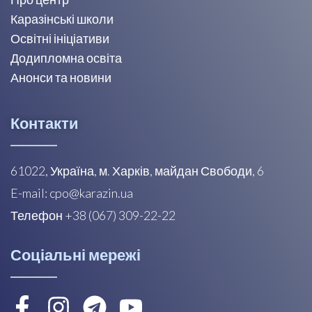
Каразінські школи
Освітні ініціативи
Додипломна освіта
Анонси та новини
Контакти
61022, Україна, м. Харків, майдан Свободи, 6
E-mail: cpo@karazin.ua
Телефон +38 (067) 309-22-22
Соціальні мережі