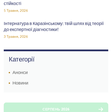
стійкості
5 Травня, 2026
Інтернатура в Каразінському: твій шлях від теорії
до експертної діагностики!
3 Травня, 2026
Категорії
Анонси
Новини
СЕРПЕНЬ 2026