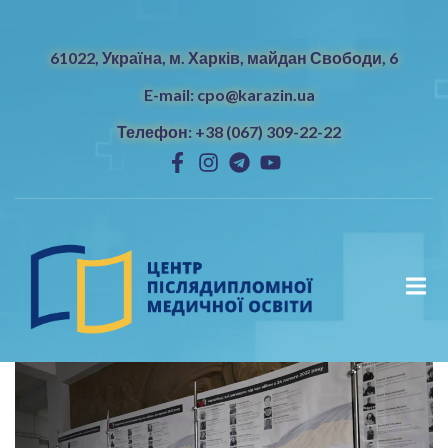
61022, Україна, м. Харків, майдан Свободи, 6
E-mail: cpo@karazin.ua
Телефон: +38 (067) 309-22-22