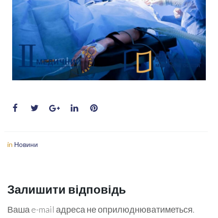
in
Новини
Залишити відповідь
Ваша e-mail адреса не оприлюднюватиметься.