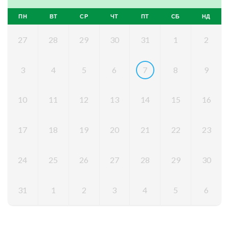
ПН
ВТ
СР
ЧТ
ПТ
СБ
НД
27
28
29
30
31
1
2
3
4
5
6
7
8
9
10
11
12
13
14
15
16
17
18
19
20
21
22
23
24
25
26
27
28
29
30
31
1
2
3
4
5
6