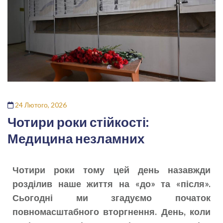
24 Лютого, 2026
Чотири роки стійкості:
Медицина незламних
Чотири роки тому цей день назавжди
розділив наше життя на «до» та «після».
Сьогодні ми згадуємо початок
повномасштабного вторгнення. День, коли