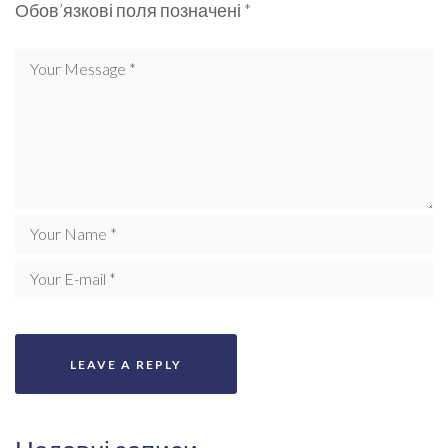
Обов’язкові поля позначені
*