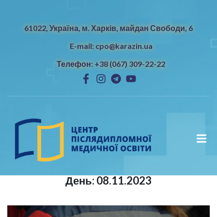
61022, Україна, м. Харків, майдан Свободи, 6
E-mail: cpo@karazin.ua
Телефон: +38 (067) 309-22-22
День:
08.11.2023