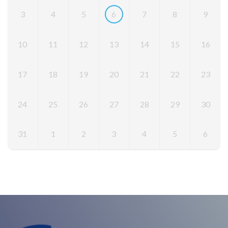
3
4
5
6
7
8
9
10
11
12
13
14
15
16
17
18
19
20
21
22
23
24
25
26
27
28
29
30
31
1
2
3
4
5
6