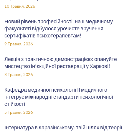
10 Травня, 2026
Новий рівень професійності: на ІІ медичному
факультеті відбулося урочисте вручення
сертифікатів психотерапевтам!
9 Травня, 2026
Лекція з практичною демонстрацією: опануйте
мистецтво ін’єкційної реставрації у Харкові!
8 Травня, 2026
Кафедра медичної психології ІІ медичного
інтегрує міжнародні стандарти психологічної
стійкості
5 Травня, 2026
Інтернатура в Каразінському: твій шлях від теорії