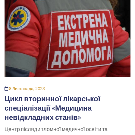
8 Листопада, 2023
Цикл вторинної лікарської
спеціалізації «Медицина
невідкладних станів»
Центр післядипломної медичної освіти та