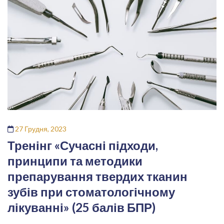
27 Грудня, 2023
Тренінг «Сучасні підходи,
принципи та методики
препарування твердих тканин
зубів при стоматологічному
лікуванні» (25 балів БПР)