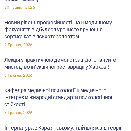
10 Травня, 2026
Новий рівень професійності: на ІІ медичному
факультеті відбулося урочисте вручення
сертифікатів психотерапевтам!
9 Травня, 2026
Лекція з практичною демонстрацією: опануйте
мистецтво ін’єкційної реставрації у Харкові!
8 Травня, 2026
Кафедра медичної психології ІІ медичного
інтегрує міжнародні стандарти психологічної
стійкості
5 Травня, 2026
Інтернатура в Каразінському: твій шлях від теорії