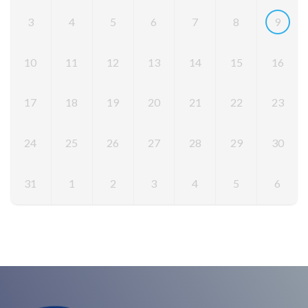
3
4
5
6
7
8
9
10
11
12
13
14
15
16
17
18
19
20
21
22
23
24
25
26
27
28
29
30
31
1
2
3
4
5
6