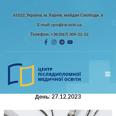
61022, Україна, м. Харків, майдан Свободи, 6
E-mail: cpo@karazin.ua
Телефон: +38 (067) 309-22-22
День:
27.12.2023