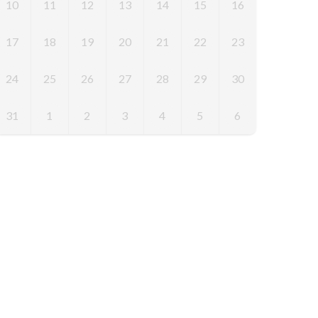
10
11
12
13
14
15
16
17
18
19
20
21
22
23
24
25
26
27
28
29
30
31
1
2
3
4
5
6