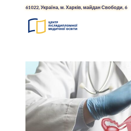
61022, Україна, м. Харків, майдан Свободи, 6