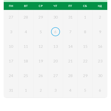
ПН
ВТ
СР
ЧТ
ПТ
СБ
НД
27
28
29
30
31
1
2
3
4
5
6
7
8
9
10
11
12
13
14
15
16
17
18
19
20
21
22
23
24
25
26
27
28
29
30
31
1
2
3
4
5
6