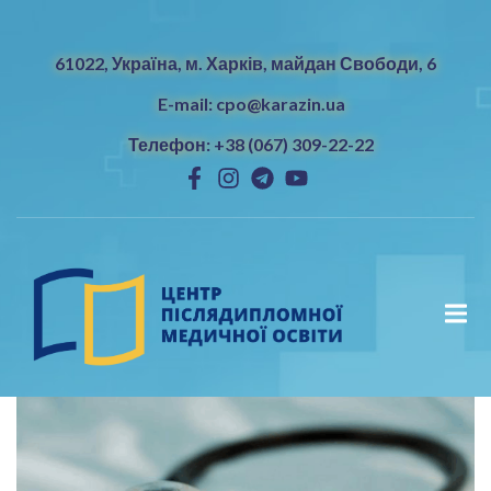
61022, Україна, м. Харків, майдан Свободи, 6
E-mail: cpo@karazin.ua
Телефон: +38 (067) 309-22-22