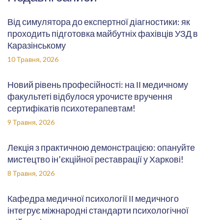
Від симулятора до експертної діагностики: як
проходить підготовка майбутніх фахівців УЗД в
Каразінському
10 Травня, 2026
Новий рівень професійності: на ІІ медичному
факультеті відбулося урочисте вручення
сертифікатів психотерапевтам!
9 Травня, 2026
Лекція з практичною демонстрацією: опануйте
мистецтво ін’єкційної реставрації у Харкові!
8 Травня, 2026
Кафедра медичної психології ІІ медичного
інтегрує міжнародні стандарти психологічної