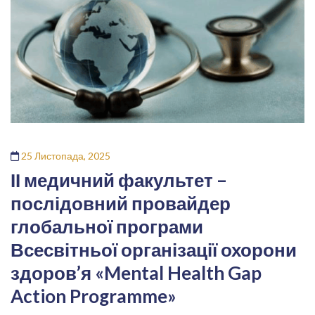
25 Листопада, 2025
ІІ медичний факультет –
послідовний провайдер
глобальної програми
Всесвітньої організації охорони
здоров’я «Mental Health Gap
Action Programme»