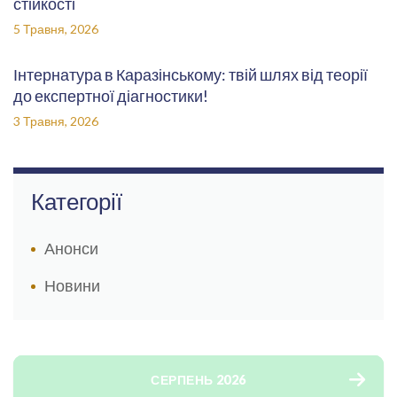
стійкості
5 Травня, 2026
Інтернатура в Каразінському: твій шлях від теорії
до експертної діагностики!
3 Травня, 2026
Категорії
Анонси
Новини
СЕРПЕНЬ 2026