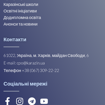
Каразінські школи
Освітні ініціативи
Додипломна освіта
Анонси та новини
Контакти
61022, Україна, м. Харків, майдан Свободи, 6
E-mail: cpo@karazin.ua
Телефон +38 (067) 309-22-22
Соціальні мережі