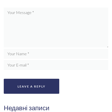
Недавні записи