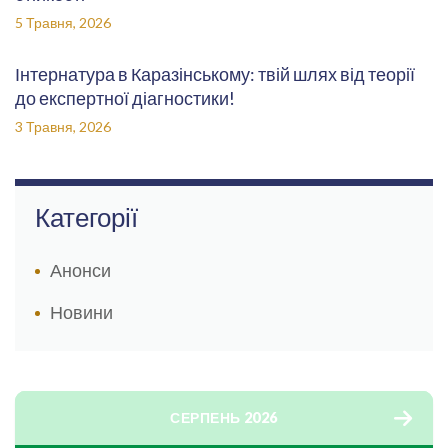
5 Травня, 2026
Інтернатура в Каразінському: твій шлях від теорії
до експертної діагностики!
3 Травня, 2026
Категорії
Анонси
Новини
СЕРПЕНЬ 2026