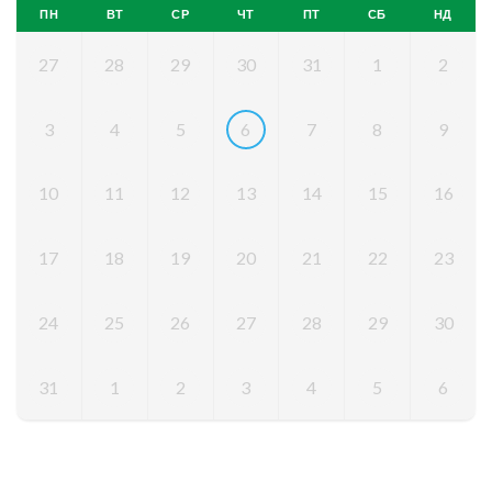
ПН
ВТ
СР
ЧТ
ПТ
СБ
НД
27
28
29
30
31
1
2
3
4
5
6
7
8
9
10
11
12
13
14
15
16
17
18
19
20
21
22
23
24
25
26
27
28
29
30
31
1
2
3
4
5
6