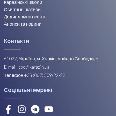
Каразінські школи
Освітні ініціативи
Додипломна освіта
Анонси та новини
Контакти
61022, Україна, м. Харків, майдан Свободи, 6
E-mail: cpo@karazin.ua
Телефон +38 (067) 309-22-22
Соціальні мережі