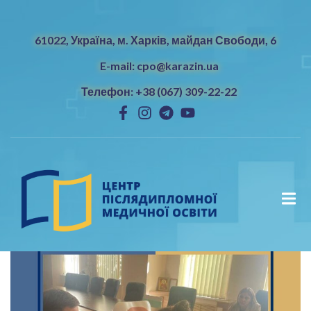
61022, Україна, м. Харків, майдан Свободи, 6
E-mail: cpo@karazin.ua
Телефон: +38 (067) 309-22-22