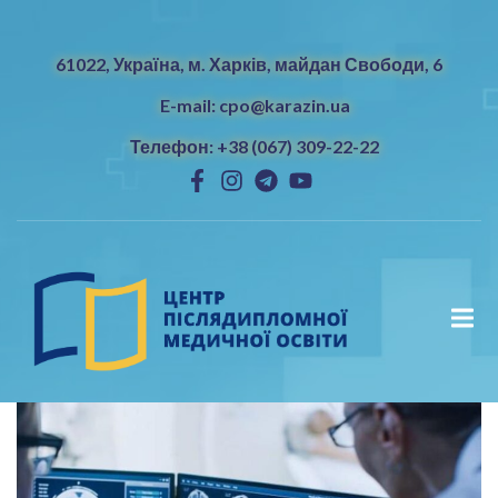
61022, Україна, м. Харків, майдан Свободи, 6
E-mail: cpo@karazin.ua
Телефон: +38 (067) 309-22-22