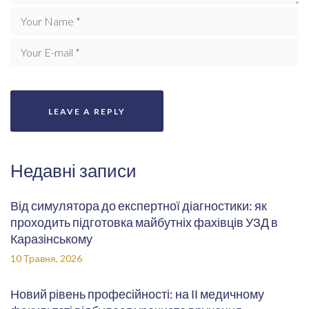
Недавні записи
Від симулятора до експертної діагностики: як
проходить підготовка майбутніх фахівців УЗД в
Каразінському
10 Травня, 2026
Новий рівень професійності: на ІІ медичному