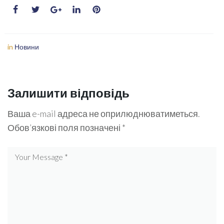
in
Новини
Залишити відповідь
Ваша e-mail адреса не оприлюднюватиметься.
Обов’язкові поля позначені
*