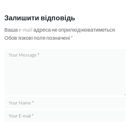
Залишити відповідь
Ваша e-mail адреса не оприлюднюватиметься.
Обов’язкові поля позначені
*