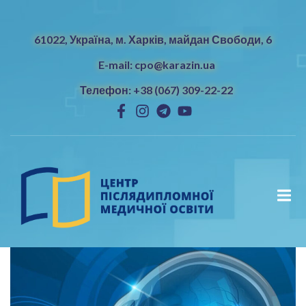
61022, Україна, м. Харків, майдан Свободи, 6
E-mail: cpo@karazin.ua
Телефон: +38 (067) 309-22-22