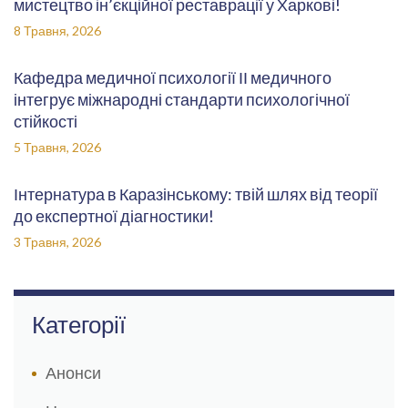
мистецтво ін’єкційної реставрації у Харкові!
8 Травня, 2026
Кафедра медичної психології ІІ медичного
інтегрує міжнародні стандарти психологічної
стійкості
5 Травня, 2026
Інтернатура в Каразінському: твій шлях від теорії
до експертної діагностики!
3 Травня, 2026
Категорії
Анонси