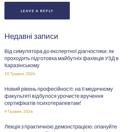
Недавні записи
Від симулятора до експертної діагностики: як
проходить підготовка майбутніх фахівців УЗД в
Каразінському
10 Травня, 2026
Новий рівень професійності: на ІІ медичному
факультеті відбулося урочисте вручення
сертифікатів психотерапевтам!
9 Травня, 2026
Лекція з практичною демонстрацією: опануйте