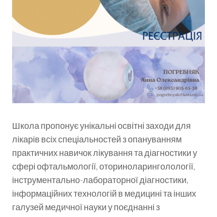
Школа пропонує унікальні освітні заходи для
лікарів всіх спеціальностей з опануванням
практичних навичок лікування та діагностики у
сфері офтальмології, оториноларинголології,
інструментально-лабораторної діагностики,
інформаційних технологій в медицині та інших
галузей медичної науки у поєднанні з